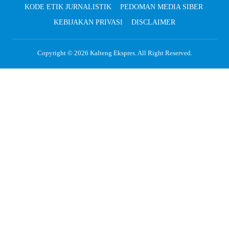
KODE ETIK JURNALISTIK
PEDOMAN MEDIA SIBER
KEBIJAKAN PRIVASI
DISCLAIMER
Copyright © 2026
Kalteng Ekspres
. All Right Reserved.