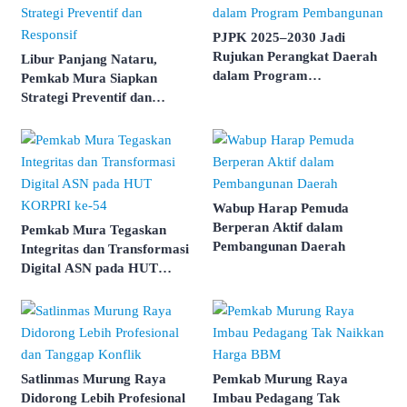
PJPK 2025–2030 Jadi
Rujukan Perangkat Daerah
Libur Panjang Nataru,
dalam Program
Pemkab Mura Siapkan
Pembangunan
Strategi Preventif dan
Responsif
Wabup Harap Pemuda
Berperan Aktif dalam
Pemkab Mura Tegaskan
Pembangunan Daerah
Integritas dan Transformasi
Digital ASN pada HUT
KORPRI ke-54
Satlinmas Murung Raya
Pemkab Murung Raya
Didorong Lebih Profesional
Imbau Pedagang Tak