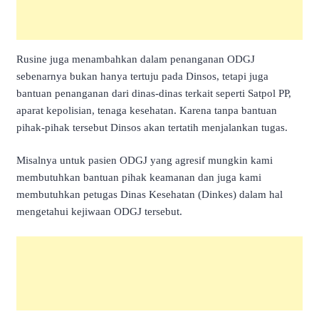
Rusine juga menambahkan dalam penanganan ODGJ
sebenarnya bukan hanya tertuju pada Dinsos, tetapi juga
bantuan penanganan dari dinas-dinas terkait seperti Satpol PP,
aparat kepolisian, tenaga kesehatan. Karena tanpa bantuan
pihak-pihak tersebut Dinsos akan tertatih menjalankan tugas.
Misalnya untuk pasien ODGJ yang agresif mungkin kami
membutuhkan bantuan pihak keamanan dan juga kami
membutuhkan petugas Dinas Kesehatan (Dinkes) dalam hal
mengetahui kejiwaan ODGJ tersebut.