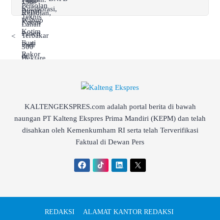
<
KALTENGEKSPRES.com adalah portal berita di bawah
naungan PT Kalteng Ekspres Prima Mandiri (KEPM) dan telah
disahkan oleh Kemenkumham RI serta telah Terverifikasi
Faktual di Dewan Pers
REDAKSI
ALAMAT KANTOR REDAKSI