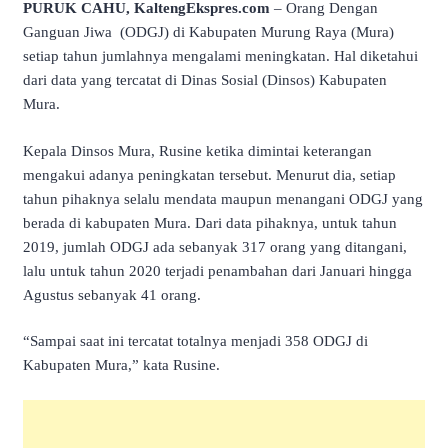
PURUK CAHU, KaltengEkspres.com
– Orang Dengan
Ganguan Jiwa (ODGJ) di Kabupaten Murung Raya (Mura)
setiap tahun jumlahnya mengalami meningkatan. Hal diketahui
dari data yang tercatat di Dinas Sosial (Dinsos) Kabupaten
Mura.
Kepala Dinsos Mura, Rusine ketika dimintai keterangan
mengakui adanya peningkatan tersebut. Menurut dia, setiap
tahun pihaknya selalu mendata maupun menangani ODGJ yang
berada di kabupaten Mura. Dari data pihaknya, untuk tahun
2019, jumlah ODGJ ada sebanyak 317 orang yang ditangani,
lalu untuk tahun 2020 terjadi penambahan dari Januari hingga
Agustus sebanyak 41 orang.
“Sampai saat ini tercatat totalnya menjadi 358 ODGJ di
Kabupaten Mura,” kata Rusine.