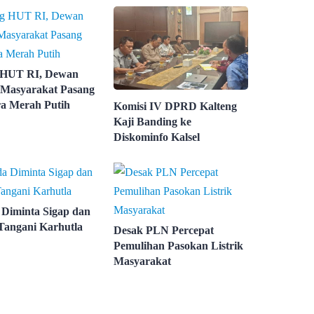
 HUT RI, Dewan
Masyarakat Pasang
a Merah Putih
Komisi IV DPRD Kalteng
Kaji Banding ke
Diskominfo Kalsel
Diminta Sigap dan
Tangani Karhutla
Desak PLN Percepat
Pemulihan Pasokan Listrik
Masyarakat