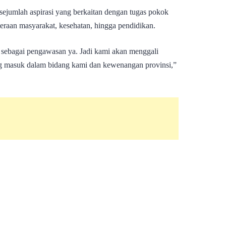
 sejumlah aspirasi yang berkaitan dengan tugas pokok
hteraan masyarakat, kesehatan, hingga pendidikan.
 sebagai pengawasan ya. Jadi kami akan menggali
ang masuk dalam bidang kami dan kewenangan provinsi,”