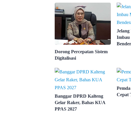
Jelang
Imbau 
Bender
Dorong Percepatan Sistem
Digitalisasi
Pemda 
Cepat 
Banggar DPRD Kalteng
Gelar Raker, Bahas KUA
PPAS 2027