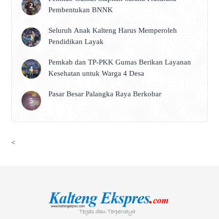
Pembentukan BNNK
Seluruh Anak Kalteng Harus Memperoleh
Pendidikan Layak
Pemkab dan TP-PKK Gumas Berikan Layanan
Kesehatan untuk Warga 4 Desa
Pasar Besar Palangka Raya Berkobar
<