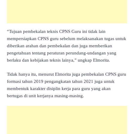
“Tujuan pembekalan teknis CPNS Guru ini tidak lain
mempersiapkan CPNS guru sebelum melaksanakan tugas untuk
diberikan arahan dan pembekalan dan juga memberikan
pengetahuan tentang peraturan perundang-undangan yang
berlaku dan kebijakan teknis lainya,” ungkap Elmorita.
Tidak hanya itu, menurut Elmorita juga pembekalan CPNS guru
formasi tahun 2019 pengangkatan tahun 2021 juga untuk
membentuk karakter disiplin kerja para guru yang akan
bertugas di unit kerjanya masing-masing.