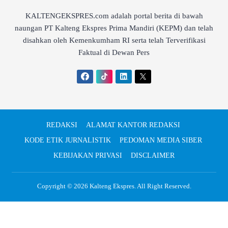
KALTENGEKSPRES.com adalah portal berita di bawah
naungan PT Kalteng Ekspres Prima Mandiri (KEPM) dan telah
disahkan oleh Kemenkumham RI serta telah Terverifikasi
Faktual di Dewan Pers
REDAKSI
ALAMAT KANTOR REDAKSI
KODE ETIK JURNALISTIK
PEDOMAN MEDIA SIBER
KEBIJAKAN PRIVASI
DISCLAIMER
Copyright © 2026
Kalteng Ekspres
. All Right Reserved.