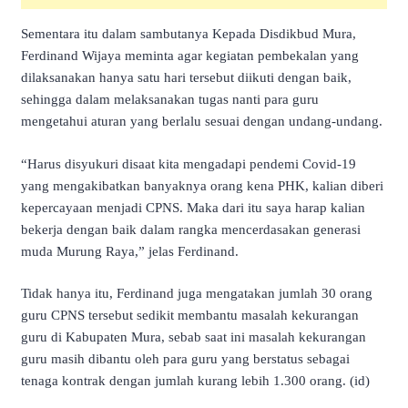
Sementara itu dalam sambutanya Kepada Disdikbud Mura,
Ferdinand Wijaya meminta agar kegiatan pembekalan yang
dilaksanakan hanya satu hari tersebut diikuti dengan baik,
sehingga dalam melaksanakan tugas nanti para guru
mengetahui aturan yang berlalu sesuai dengan undang-undang.
“Harus disyukuri disaat kita mengadapi pendemi Covid-19
yang mengakibatkan banyaknya orang kena PHK, kalian diberi
kepercayaan menjadi CPNS. Maka dari itu saya harap kalian
bekerja dengan baik dalam rangka mencerdasakan generasi
muda Murung Raya,” jelas Ferdinand.
Tidak hanya itu, Ferdinand juga mengatakan jumlah 30 orang
guru CPNS tersebut sedikit membantu masalah kekurangan
guru di Kabupaten Mura, sebab saat ini masalah kekurangan
guru masih dibantu oleh para guru yang berstatus sebagai
tenaga kontrak dengan jumlah kurang lebih 1.300 orang. (id)