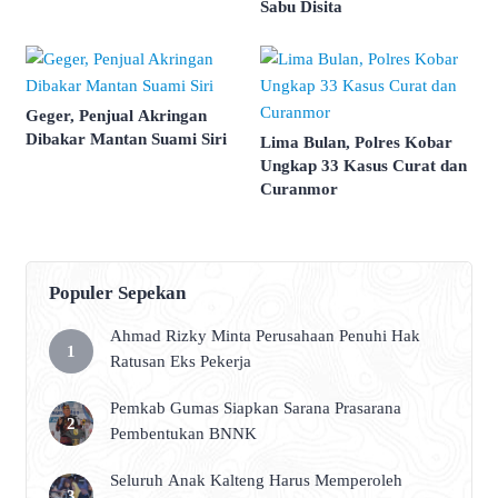
Sabu Disita
Geger, Penjual Akringan
Dibakar Mantan Suami Siri
Lima Bulan, Polres Kobar
Ungkap 33 Kasus Curat dan
Curanmor
Populer Sepekan
Ahmad Rizky Minta Perusahaan Penuhi Hak
Ratusan Eks Pekerja
Pemkab Gumas Siapkan Sarana Prasarana
Pembentukan BNNK
Seluruh Anak Kalteng Harus Memperoleh