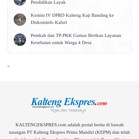
Pendidikan Layak
Komisi IV DPRD Kalteng Kaji Banding ke
Diskominfo Kalsel
Pemkab dan TP-PKK Gumas Berikan Layanan
Kesehatan untuk Warga 4 Desa
<
KALTENGEKSPRES.com adalah portal berita di bawah
naungan PT Kalteng Ekspres Prima Mandiri (KEPM) dan telah