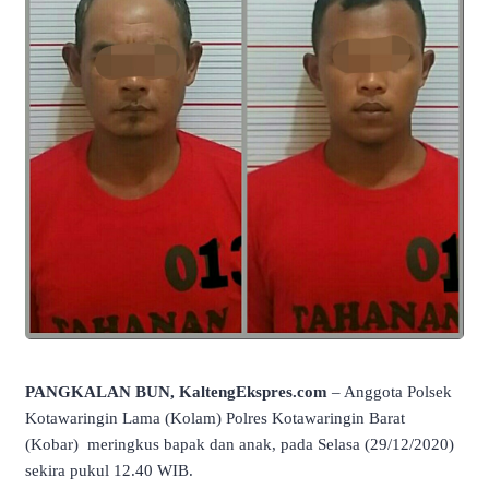
PANGKALAN BUN, KaltengEkspres.com
– Anggota Polsek
Kotawaringin Lama (Kolam) Polres Kotawaringin Barat
(Kobar) meringkus bapak dan anak, pada Selasa (29/12/2020)
sekira pukul 12.40 WIB.