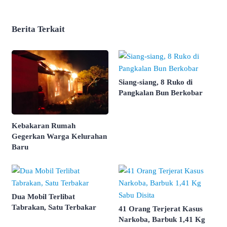
Berita Terkait
Siang-siang, 8 Ruko di
Pangkalan Bun Berkobar
Kebakaran Rumah
Gegerkan Warga Kelurahan
Baru
Dua Mobil Terlibat
Tabrakan, Satu Terbakar
41 Orang Terjerat Kasus
Narkoba, Barbuk 1,41 Kg