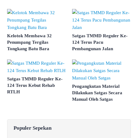
Kelotok Membawa 32
Satgas TMMD Reguler Ke-
Penumpang Tergilas
124 Terus Pacu
Tongkang Batu Bara
Pembangunan Jalan
Satgas TMMD Reguler Ke-
124 Terus Kebut Rehab
Pengangkutan Material
RTLH
Dilakukan Satgas Secara
Manual Oleh Satgas
Populer Sepekan