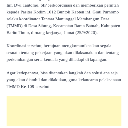
Inf. Dwi Tantomo, SIP berkoordinasi dan memberikan perintah
kepada Pasiter Kodim 1012 Buntok Kapten inf. Grati Purnomo
selaku koordinator Tentara Manunggal Membangun Desa
(TMMD) di Desa Sibung, Kecamatan Raren Batuah, Kabupaten
Barito Timur, diruang kerjanya, Jumat (25/9/2020).
Koordinasi tersebut, bertujuan mengkomunikasikan segala
sesuatu tentang pekerjaan yang akan dilaksanakan dan tentang
perkembangan serta kendala yang dihadapi di lapangan.
Agar kedepannya, bisa ditentukan langkah dan solusi apa saja
yang akan diambil dan dilakukan, guna kelancaran pelaksanaan
TMMD Ke-109 tersebut.