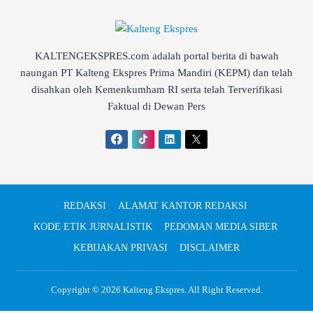
KALTENGEKSPRES.com adalah portal berita di bawah
naungan PT Kalteng Ekspres Prima Mandiri (KEPM) dan telah
disahkan oleh Kemenkumham RI serta telah Terverifikasi
Faktual di Dewan Pers
REDAKSI
ALAMAT KANTOR REDAKSI
KODE ETIK JURNALISTIK
PEDOMAN MEDIA SIBER
KEBIJAKAN PRIVASI
DISCLAIMER
Copyright © 2026
Kalteng Ekspres
. All Right Reserved.