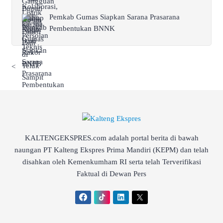
Pemkab Gumas Siapkan Sarana Prasarana
Pembentukan BNNK
<
KALTENGEKSPRES.com adalah portal berita di bawah
naungan PT Kalteng Ekspres Prima Mandiri (KEPM) dan telah
disahkan oleh Kemenkumham RI serta telah Terverifikasi
Faktual di Dewan Pers