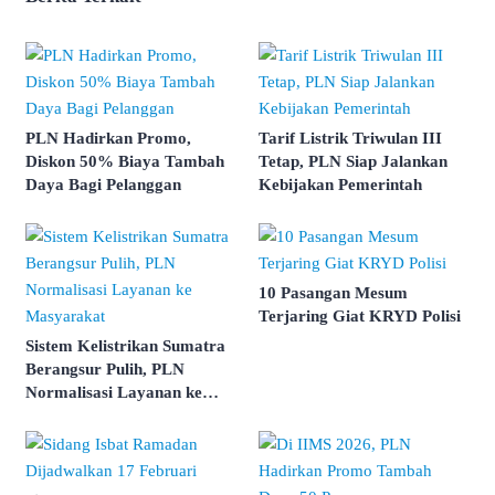
PLN Hadirkan Promo,
Tarif Listrik Triwulan III
Diskon 50% Biaya Tambah
Tetap, PLN Siap Jalankan
Daya Bagi Pelanggan
Kebijakan Pemerintah
10 Pasangan Mesum
Terjaring Giat KRYD Polisi
Sistem Kelistrikan Sumatra
Berangsur Pulih, PLN
Normalisasi Layanan ke
Masyarakat