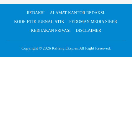
REDAKSI
ALAMAT KANTOR REDAKSI
KODE ETIK JURNALISTIK
PEDOMAN MEDIA SIBER
KEBIJAKAN PRIVASI
DISCLAIMER
Copyright © 2026
Kalteng Ekspres
. All Right Reserved.