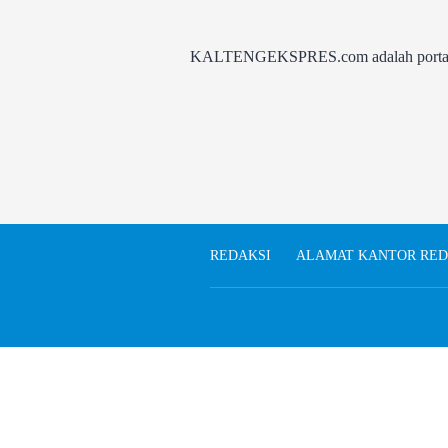
KALTENGEKSPRES.com adalah portal be
REDAKSI
ALAMAT KANTOR RED