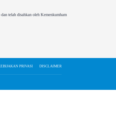
 dan telah disahkan oleh Kemenkumham
EBIJAKAN PRIVASI
DISCLAIMER