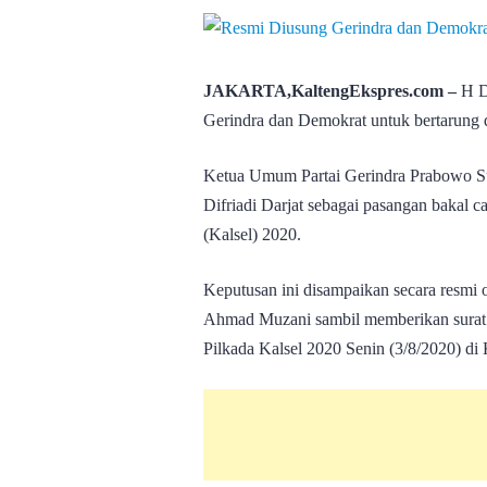
JAKARTA,KaltengEkspres.com –
H De
Gerindra dan Demokrat untuk bertarung 
Ketua Umum Partai Gerindra Prabowo S
Difriadi Darjat sebagai pasangan bakal 
(Kalsel) 2020.
Keputusan ini disampaikan secara resmi o
Ahmad Muzani sambil memberikan surat 
Pilkada Kalsel 2020 Senin (3/8/2020) di