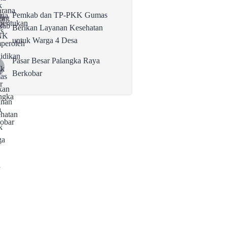
Pemkab dan TP-PKK Gumas
Berikan Layanan Kesehatan
untuk Warga 4 Desa
Pasar Besar Palangka Raya
Berkobar