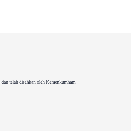
 dan telah disahkan oleh Kemenkumham