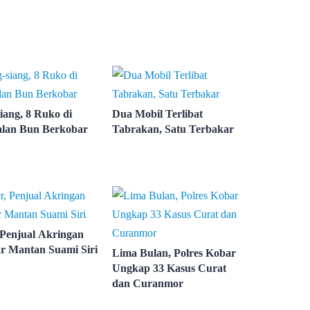
iang, 8 Ruko di
Dua Mobil Terlibat
lan Bun Berkobar
Tabrakan, Satu Terbakar
 Penjual Akringan
r Mantan Suami Siri
Lima Bulan, Polres Kobar
Ungkap 33 Kasus Curat
dan Curanmor