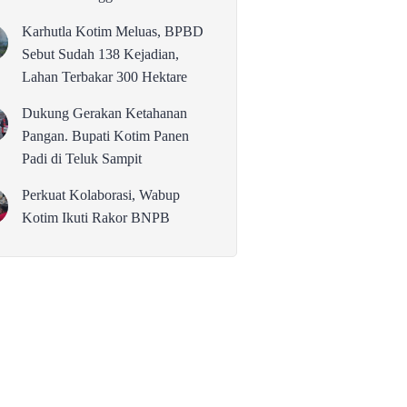
karena Persolan Teknis
Karhutla Kotim Meluas, BPBD
Sebut Sudah 138 Kejadian,
Lahan Terbakar 300 Hektare
Dukung Gerakan Ketahanan
Pangan. Bupati Kotim Panen
Padi di Teluk Sampit
Perkuat Kolaborasi, Wabup
Kotim Ikuti Rakor BNPB