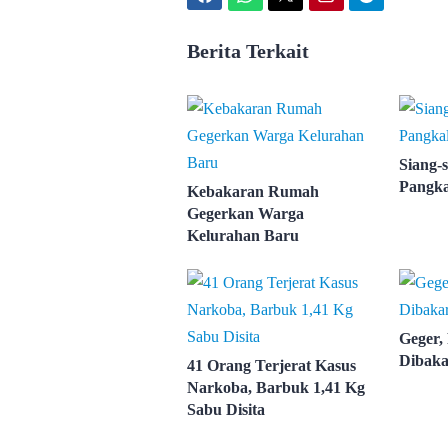
Berita Terkait
Siang-s
Pangka
Kebakaran Rumah
Gegerkan Warga
Kelurahan Baru
Geger,
Dibaka
41 Orang Terjerat Kasus
Narkoba, Barbuk 1,41 Kg
Sabu Disita