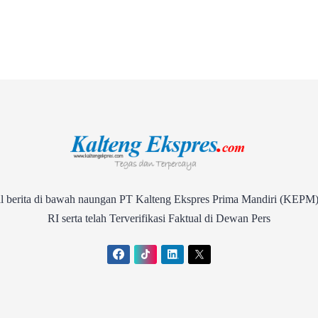
rita di bawah naungan PT Kalteng Ekspres Prima Mandiri (KEPM)
RI serta telah Terverifikasi Faktual di Dewan Pers