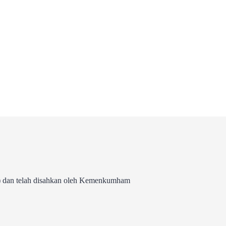
 dan telah disahkan oleh Kemenkumham