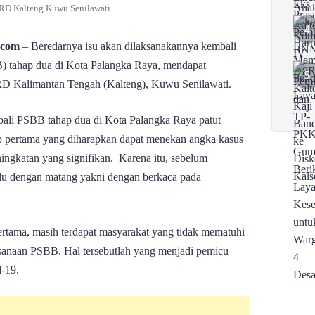
RD Kalteng Kuwu Senilawati.
.com
– Beredarnya isu akan dilaksanakannya kembali
) tahap dua di Kota Palangka Raya, mendapat
PRD Kalimantan Tengah (Kalteng), Kuwu Senilawati.
ali PSBB tahap dua di Kota Palangka Raya patut
p pertama yang diharapkan dapat menekan angka kasus
ningkatan yang signifikan. Karena itu, sebelum
dulu dengan matang yakni dengan berkaca pada
rtama, masih terdapat masyarakat yang tidak mematuhi
ksanaan PSBB. Hal tersebutlah yang menjadi pemicu
d-19.