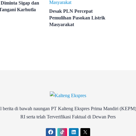
Diminta Sigap dan
Tangani Karhutla
Desak PLN Percepat
Pemulihan Pasokan Listrik
Masyarakat
rita di bawah naungan PT Kalteng Ekspres Prima Mandiri (KEPM)
RI serta telah Terverifikasi Faktual di Dewan Pers