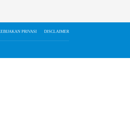
EBIJAKAN PRIVASI
DISCLAIMER