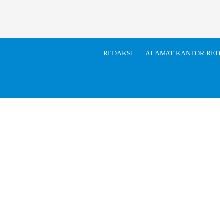
REDAKSI
ALAMAT KANTOR RED