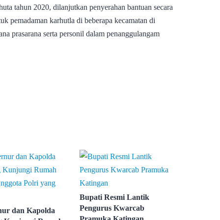
ta tahun 2020, dilanjutkan penyerahan bantuan secara
k pemadaman karhutla di beberapa kecamatan di
rana prasarana serta personil dalam penanggulangam
Bupati Resmi Lantik
Pengurus Kwarcab
ur dan Kapolda
Pramuka Katingan