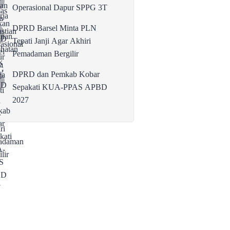
Operasional Dapur SPPG 3T
DPRD Barsel Minta PLN
Tepati Janji Agar Akhiri
Pemadaman Bergilir
DPRD dan Pemkab Kobar
Sepakati KUA-PPAS APBD
2027