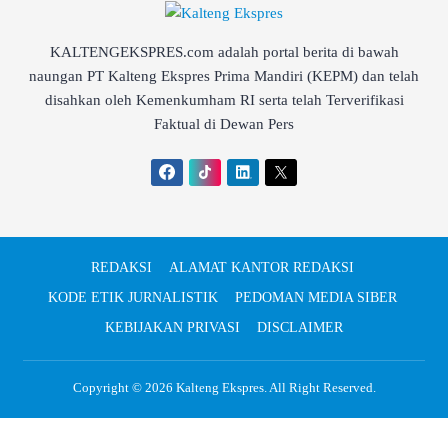
KALTENGEKSPRES.com adalah portal berita di bawah
naungan PT Kalteng Ekspres Prima Mandiri (KEPM) dan telah
disahkan oleh Kemenkumham RI serta telah Terverifikasi
Faktual di Dewan Pers
REDAKSI
ALAMAT KANTOR REDAKSI
KODE ETIK JURNALISTIK
PEDOMAN MEDIA SIBER
KEBIJAKAN PRIVASI
DISCLAIMER
Copyright © 2026
Kalteng Ekspres
. All Right Reserved.