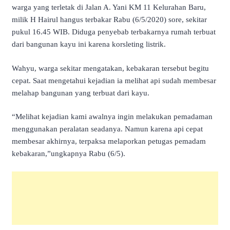
warga yang terletak di Jalan A. Yani KM 11 Kelurahan Baru,
milik H Hairul hangus terbakar Rabu (6/5/2020) sore, sekitar
pukul 16.45 WIB. Diduga penyebab terbakarnya rumah terbuat
dari bangunan kayu ini karena korsleting listrik.
Wahyu, warga sekitar mengatakan, kebakaran tersebut begitu
cepat. Saat mengetahui kejadian ia melihat api sudah membesar
melahap bangunan yang terbuat dari kayu.
“Melihat kejadian kami awalnya ingin melakukan pemadaman
menggunakan peralatan seadanya. Namun karena api cepat
membesar akhirnya, terpaksa melaporkan petugas pemadam
kebakaran,”ungkapnya Rabu (6/5).