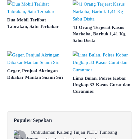
Dua Mobil Terlibat
Tabrakan, Satu Terbakar
41 Orang Terjerat Kasus
Narkoba, Barbuk 1,41 Kg
Sabu Disita
Geger, Penjual Akringan
Dibakar Mantan Suami Siri
Lima Bulan, Polres Kobar
Ungkap 33 Kasus Curat dan
Curanmor
Populer Sepekan
Ombudsman Kalteng Tinjau PLTU Tumbang