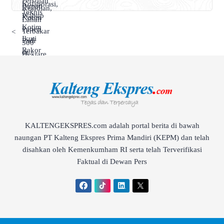
<
KALTENGEKSPRES.com adalah portal berita di bawah
naungan PT Kalteng Ekspres Prima Mandiri (KEPM) dan telah
disahkan oleh Kemenkumham RI serta telah Terverifikasi
Faktual di Dewan Pers