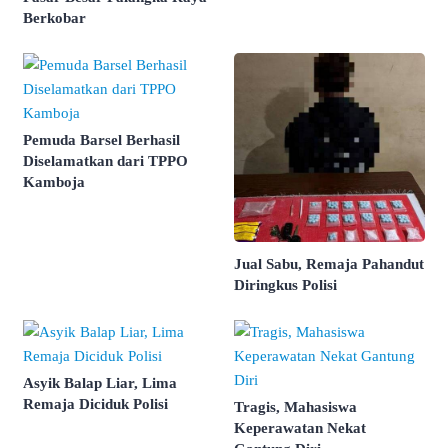
Berkobar
Pemuda Barsel Berhasil
Diselamatkan dari TPPO
Kamboja
Jual Sabu, Remaja Pahandut
Diringkus Polisi
Asyik Balap Liar, Lima
Remaja Diciduk Polisi
Tragis, Mahasiswa
Keperawatan Nekat