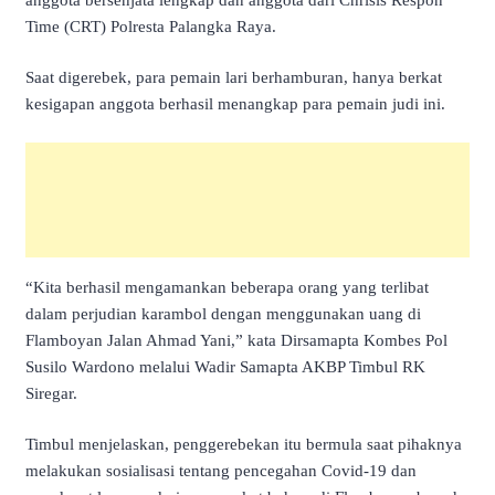
Time (CRT) Polresta Palangka Raya.
Saat digerebek, para pemain lari berhamburan, hanya berkat
kesigapan anggota berhasil menangkap para pemain judi ini.
“Kita berhasil mengamankan beberapa orang yang terlibat
dalam perjudian karambol dengan menggunakan uang di
Flamboyan Jalan Ahmad Yani,” kata Dirsamapta Kombes Pol
Susilo Wardono melalui Wadir Samapta AKBP Timbul RK
Siregar.
Timbul menjelaskan, penggerebekan itu bermula saat pihaknya
melakukan sosialisasi tentang pencegahan Covid-19 dan