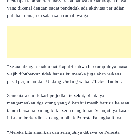
mendapat laporan dari masyarakat bahwa di Flamboyan bawah
yang dikenal dengan padat penduduk ada aktivitas perjudian
puluhan remaja di salah satu rumah warga.
“Sesuai dengan maklumat Kapolri bahwa berkumpulnya masa
wajib dibubarkan tidak hanya itu mereka juga akan terkena
pasal perjudian dan Undang Undang wabah,”beber Timbul.
Sementara dari lokasi perjudian tersebut, pihaknya
mengamankan tiga orang yang diketahui masih berusia belasan
tahun bersama barang bukti serta uang tunai. Selanjutnya kasus
ini akan berkordinasi dengan pihak Polresta Palangka Raya.
“Mereka kita amankan dan selanjutnya dibawa ke Polresta