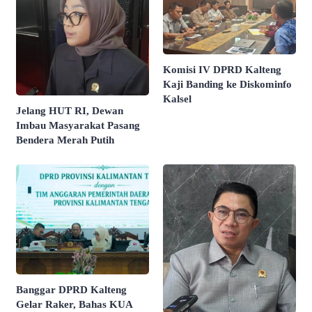
Komisi IV DPRD Kalteng
Kaji Banding ke Diskominfo
Kalsel
Jelang HUT RI, Dewan
Imbau Masyarakat Pasang
Bendera Merah Putih
Banggar DPRD Kalteng
Gelar Raker, Bahas KUA