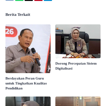
Berita Terkait
Dorong Percepatan Sistem
Digitalisasi
Berdayakan Peran Guru
untuk Tingkatkan Kualitas
Pendidikan