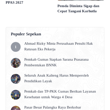
PPAS 2027
Pemda Diminta Sigap dan
Cepat Tangani Karhutla
Populer Sepekan
Ahmad Rizky Minta Perusahaan Penuhi Hak
Ratusan Eks Pekerja
Pemkab Gumas Siapkan Sarana Prasarana
Pembentukan BNNK
Seluruh Anak Kalteng Harus Memperoleh
Pendidikan Layak
Pemkab dan TP-PKK Gumas Berikan Layanan
Kesehatan untuk Warga 4 Desa
Pasar Besar Palangka Raya Berkobar