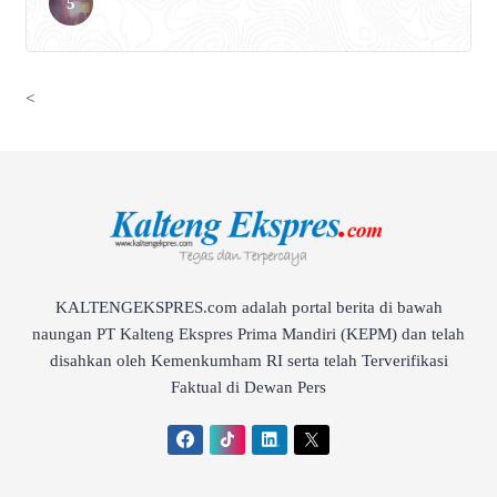
<
KALTENGEKSPRES.com adalah portal berita di bawah
naungan PT Kalteng Ekspres Prima Mandiri (KEPM) dan telah
disahkan oleh Kemenkumham RI serta telah Terverifikasi
Faktual di Dewan Pers