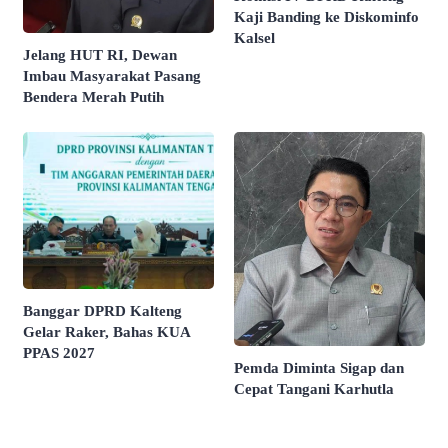
Kaji Banding ke Diskominfo
Kalsel
Jelang HUT RI, Dewan
Imbau Masyarakat Pasang
Bendera Merah Putih
Banggar DPRD Kalteng
Gelar Raker, Bahas KUA
PPAS 2027
Pemda Diminta Sigap dan
Cepat Tangani Karhutla