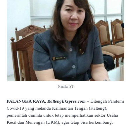
Natalia, ST
PALANGKA RAYA,
KaltengEkspres.com
– Ditengah Pandemi
Covid-19 yang melanda Kalimantan Tengah (Kalteng),
pemerintah diminta untuk tetap memperhatikan sektor Usaha
Kecil dan Menengah (UKM), agar tetap bisa berkembang.