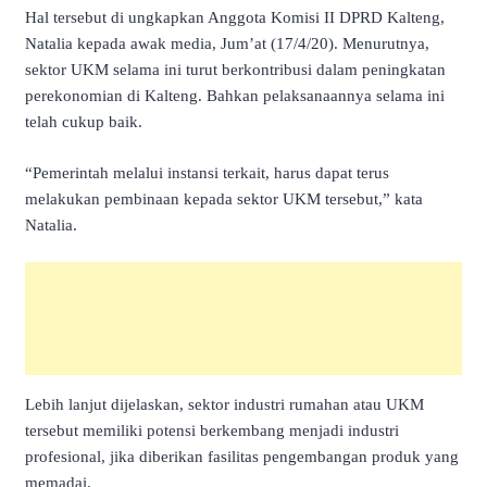
Hal tersebut di ungkapkan Anggota Komisi II DPRD Kalteng,
Natalia kepada awak media, Jum’at (17/4/20). Menurutnya,
sektor UKM selama ini turut berkontribusi dalam peningkatan
perekonomian di Kalteng. Bahkan pelaksanaannya selama ini
telah cukup baik.
“Pemerintah melalui instansi terkait, harus dapat terus
melakukan pembinaan kepada sektor UKM tersebut,” kata
Natalia.
Lebih lanjut dijelaskan, sektor industri rumahan atau UKM
tersebut memiliki potensi berkembang menjadi industri
profesional, jika diberikan fasilitas pengembangan produk yang
memadai.