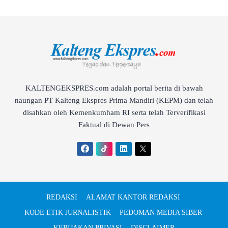
KALTENGEKSPRES.com adalah portal berita di bawah
naungan PT Kalteng Ekspres Prima Mandiri (KEPM) dan telah
disahkan oleh Kemenkumham RI serta telah Terverifikasi
Faktual di Dewan Pers
REDAKSI
ALAMAT KANTOR REDAKSI
KODE ETIK JURNALISTIK
PEDOMAN MEDIA SIBER
KEBIJAKAN PRIVASI
DISCLAIMER