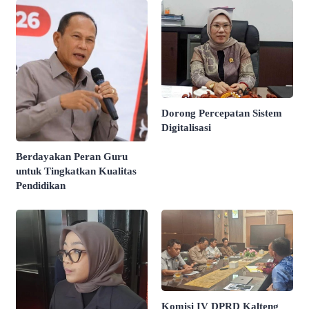
Dorong Percepatan Sistem
Digitalisasi
Berdayakan Peran Guru
untuk Tingkatkan Kualitas
Pendidikan
Komisi IV DPRD Kalteng