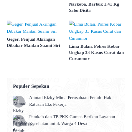
Narkoba, Barbuk 1,41 Kg
Sabu Disita
Geger, Penjual Akringan
Dibakar Mantan Suami Siri
Lima Bulan, Polres Kobar
Ungkap 33 Kasus Curat dan
Curanmor
Populer Sepekan
Ahmad Rizky Minta Perusahaan Penuhi Hak
Ratusan Eks Pekerja
Pemkab dan TP-PKK Gumas Berikan Layanan
Kesehatan untuk Warga 4 Desa