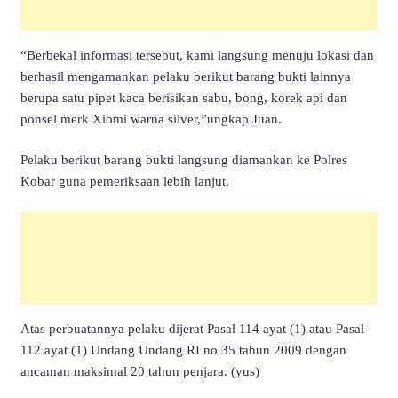
“Berbekal informasi tersebut, kami langsung menuju lokasi dan
berhasil mengamankan pelaku berikut barang bukti lainnya
berupa satu pipet kaca berisikan sabu, bong, korek api dan
ponsel merk Xiomi warna silver,”ungkap Juan.
Pelaku berikut barang bukti langsung diamankan ke Polres
Kobar guna pemeriksaan lebih lanjut.
Atas perbuatannya pelaku dijerat Pasal 114 ayat (1) atau Pasal
112 ayat (1) Undang Undang RI no 35 tahun 2009 dengan
ancaman maksimal 20 tahun penjara. (yus)