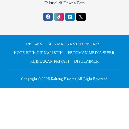
Faktual di Dewan Pers
REDAKSI
ALAMAT KANTOR REDAKSI
KODE ETIK JURNALISTIK
PEDOMAN MEDIA SIBER
KEBIJAKAN PRIVASI
DISCLAIMER
Copyright © 2026
Kalteng Ekspres
. All Right Reserved.