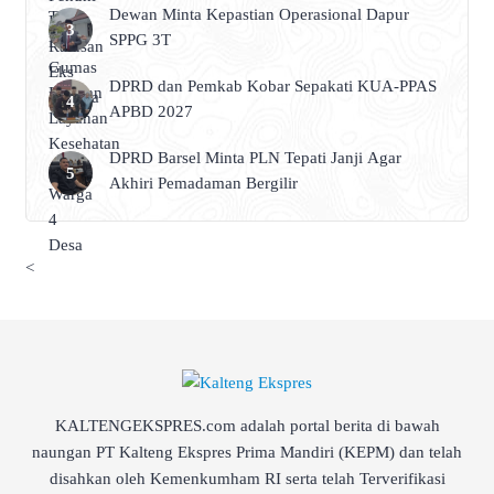
Dewan Minta Kepastian Operasional Dapur
SPPG 3T
DPRD dan Pemkab Kobar Sepakati KUA-PPAS
APBD 2027
DPRD Barsel Minta PLN Tepati Janji Agar
Akhiri Pemadaman Bergilir
<
KALTENGEKSPRES.com adalah portal berita di bawah
naungan PT Kalteng Ekspres Prima Mandiri (KEPM) dan telah
disahkan oleh Kemenkumham RI serta telah Terverifikasi