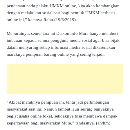
pendataan pada pelaku UMKM online, kita akan kembangkan
dengan melakukan sosialisasi bagi pemilik UMKM berbasis
online ini,” katanya Rabu (19/6/2019).
Menurutnya, sementara ini Diskominfo Mura hanya memberi
imbauan kepada semua pengguna media sosial agar bisa bijak
dalam menyaring setiap informasi media sosial dikarenakan
maraknya penipuan barang online yang sering terjadi.
“Akibat maraknya penipuan ini, tentu jadi pertimbangan
masyarakat saat ini. Namun lambat laun seiring banyaknya
pegiat usaha online lokal, setidaknya bisa membawa dampak
kepercayaan bagi masyarakat Mura,” tandasnya. (an/hm)