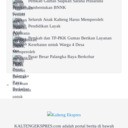
Pemkab Gumas Siapkan Sarana Prasarana
Pembentukan BNNK
Seluruh Anak Kalteng Harus Memperoleh
Pendidikan Layak
Pemkab dan TP-PKK Gumas Berikan Layanan
Kesehatan untuk Warga 4 Desa
Pasar Besar Palangka Raya Berkobar
<
KALTENGEKSPRES.com adalah portal berita di bawah