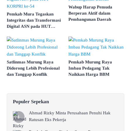
Wabup Harap Pemuda
Berperan Aktif dalam
Pemkab Mura Tegaskan
Pembangunan Daerah
Integritas dan Transformasi
Digital ASN pada HUT
KORPRI ke-54
Satlinmas Murung Raya
Pemkab Murung Raya
Didorong Lebih Profesional
Imbau Pedagang Tak
dan Tanggap Konflik
Naikkan Harga BBM
Populer Sepekan
Ahmad Rizky Minta Perusahaan Penuhi Hak
Ratusan Eks Pekerja