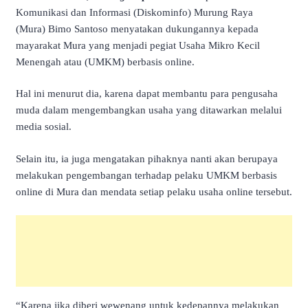
Komunikasi dan Informasi (Diskominfo) Murung Raya
(Mura) Bimo Santoso menyatakan dukungannya kepada
mayarakat Mura yang menjadi pegiat Usaha Mikro Kecil
Menengah atau (UMKM) berbasis online.
Hal ini menurut dia, karena dapat membantu para pengusaha
muda dalam mengembangkan usaha yang ditawarkan melalui
media sosial.
Selain itu, ia juga mengatakan pihaknya nanti akan berupaya
melakukan pengembangan terhadap pelaku UMKM berbasis
online di Mura dan mendata setiap pelaku usaha online tersebut.
“Karena jika diberi wewenang untuk kedepannya melakukan