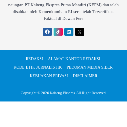
naungan PT Kalteng Ekspres Prima Mandiri (KEPM) dan telah
disahkan oleh Kemenkumham RI serta telah Terverifikasi
Faktual di Dewan Pers
REDAKSI
ALAMAT KANTOR REDAKSI
KODE ETIK JURNALISTIK
PEDOMAN MEDIA SIBER
KEBIJAKAN PRIVASI
DISCLAIMER
Copyright © 2026
Kalteng Ekspres
. All Right Reserved.