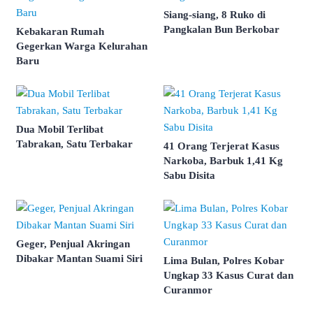
Siang-siang, 8 Ruko di
Pangkalan Bun Berkobar
Kebakaran Rumah
Gegerkan Warga Kelurahan
Baru
Dua Mobil Terlibat
Tabrakan, Satu Terbakar
41 Orang Terjerat Kasus
Narkoba, Barbuk 1,41 Kg
Sabu Disita
Geger, Penjual Akringan
Dibakar Mantan Suami Siri
Lima Bulan, Polres Kobar
Ungkap 33 Kasus Curat dan
Curanmor