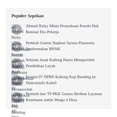
Populer Sepekan
Ahmad Rizky Minta Perusahaan Penuhi Hak
Ratusan Eks Pekerja
Pemkab Gumas Siapkan Sarana Prasarana
Pembentukan BNNK
Seluruh Anak Kalteng Harus Memperoleh
Pendidikan Layak
Komisi IV DPRD Kalteng Kaji Banding ke
Diskominfo Kalsel
Pemkab dan TP-PKK Gumas Berikan Layanan
Kesehatan untuk Warga 4 Desa