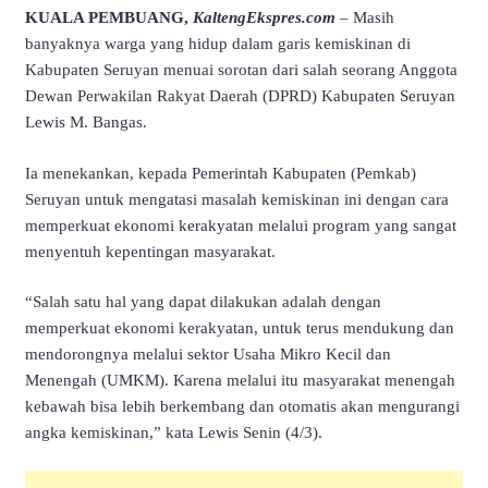
KUALA PEMBUANG,
KaltengEkspres.com
– Masih
banyaknya warga yang hidup dalam garis kemiskinan di
Kabupaten Seruyan menuai sorotan dari salah seorang Anggota
Dewan Perwakilan Rakyat Daerah (DPRD) Kabupaten Seruyan
Lewis M. Bangas.
Ia menekankan, kepada Pemerintah Kabupaten (Pemkab)
Seruyan untuk mengatasi masalah kemiskinan ini dengan cara
memperkuat ekonomi kerakyatan melalui program yang sangat
menyentuh kepentingan masyarakat.
“Salah satu hal yang dapat dilakukan adalah dengan
memperkuat ekonomi kerakyatan, untuk terus mendukung dan
mendorongnya melalui sektor Usaha Mikro Kecil dan
Menengah (UMKM). Karena melalui itu masyarakat menengah
kebawah bisa lebih berkembang dan otomatis akan mengurangi
angka kemiskinan,” kata Lewis Senin (4/3).