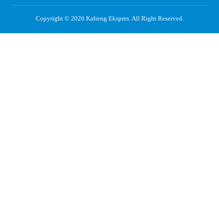
Copyright © 2026
Kalteng Ekspres
. All Right Reserved.