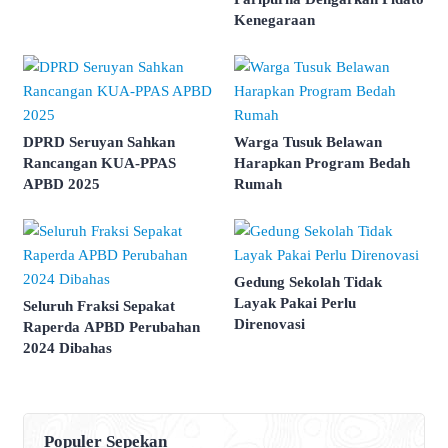
Kenegaraan
DPRD Seruyan Sahkan
Warga Tusuk Belawan
Rancangan KUA-PPAS
Harapkan Program Bedah
APBD 2025
Rumah
Gedung Sekolah Tidak
Layak Pakai Perlu
Seluruh Fraksi Sepakat
Direnovasi
Raperda APBD Perubahan
2024 Dibahas
Populer Sepekan