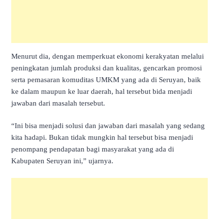
Menurut dia, dengan memperkuat ekonomi kerakyatan melalui
peningkatan jumlah produksi dan kualitas, gencarkan promosi
serta pemasaran komuditas UMKM yang ada di Seruyan, baik
ke dalam maupun ke luar daerah, hal tersebut bida menjadi
jawaban dari masalah tersebut.
“Ini bisa menjadi solusi dan jawaban dari masalah yang sedang
kita hadapi. Bukan tidak mungkin hal tersebut bisa menjadi
penompang pendapatan bagi masyarakat yang ada di
Kabupaten Seruyan ini,” ujarnya.