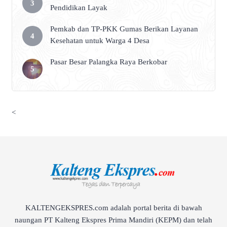
Pendidikan Layak
Pemkab dan TP-PKK Gumas Berikan Layanan
Kesehatan untuk Warga 4 Desa
Pasar Besar Palangka Raya Berkobar
<
KALTENGEKSPRES.com adalah portal berita di bawah
naungan PT Kalteng Ekspres Prima Mandiri (KEPM) dan telah