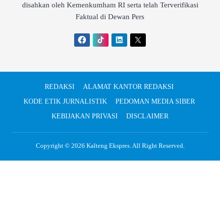
disahkan oleh Kemenkumham RI serta telah Terverifikasi
Faktual di Dewan Pers
REDAKSI
ALAMAT KANTOR REDAKSI
KODE ETIK JURNALISTIK
PEDOMAN MEDIA SIBER
KEBIJAKAN PRIVASI
DISCLAIMER
Copyright © 2026
Kalteng Ekspres
. All Right Reserved.