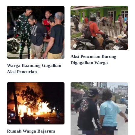
Aksi Pencurian Burung
Digagalkan Warga
Warga Baamang Gagalkan
Aksi Pencurian
Rumah Warga Bajarum