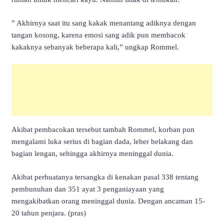
” Akhirnya saat itu sang kakak menantang adiknya dengan
tangan kosong, karena emosi sang adik pun membacok
kakaknya sebanyak beberapa kali,” ungkap Rommel.
Akibat pembacokan tersebut tambah Rommel, korban pun
mengalami luka serius di bagian dada, leher belakang dan
bagian lengan, sehingga akhirnya meninggal dunia.
Akibat perbuatanya tersangka di kenakan pasal 338 tentang
pembunuhan dan 351 ayat 3 penganiayaan yang
mengakibatkan orang meninggal dunia. Dengan ancaman 15-
20 tahun penjara. (pras)