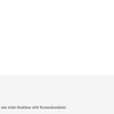
 dan telah disahkan oleh Kemenkumham