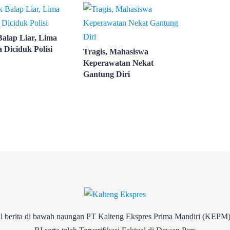
Balap Liar, Lima
 Diciduk Polisi
Tragis, Mahasiswa
Keperawatan Nekat
Gantung Diri
rita di bawah naungan PT Kalteng Ekspres Prima Mandiri (KEPM)