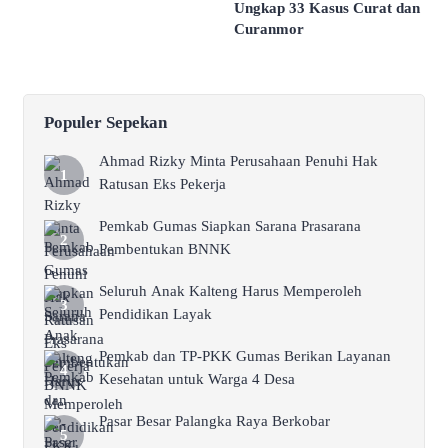
Ungkap 33 Kasus Curat dan
Curanmor
Populer Sepekan
Ahmad Rizky Minta Perusahaan Penuhi Hak
Ratusan Eks Pekerja
Pemkab Gumas Siapkan Sarana Prasarana
Pembentukan BNNK
Seluruh Anak Kalteng Harus Memperoleh
Pendidikan Layak
Pemkab dan TP-PKK Gumas Berikan Layanan
Kesehatan untuk Warga 4 Desa
Pasar Besar Palangka Raya Berkobar