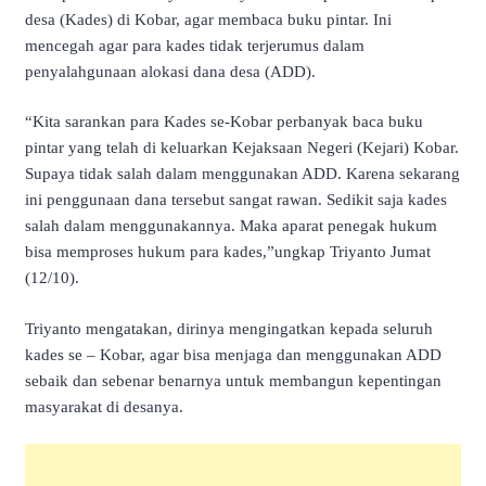
desa (Kades) di Kobar, agar membaca buku pintar. Ini
mencegah agar para kades tidak terjerumus dalam
penyalahgunaan alokasi dana desa (ADD).
“Kita sarankan para Kades se-Kobar perbanyak baca buku
pintar yang telah di keluarkan Kejaksaan Negeri (Kejari) Kobar.
Supaya tidak salah dalam menggunakan ADD. Karena sekarang
ini penggunaan dana tersebut sangat rawan. Sedikit saja kades
salah dalam menggunakannya. Maka aparat penegak hukum
bisa memproses hukum para kades,”ungkap Triyanto Jumat
(12/10).
Triyanto mengatakan, dirinya mengingatkan kepada seluruh
kades se – Kobar, agar bisa menjaga dan menggunakan ADD
sebaik dan sebenar benarnya untuk membangun kepentingan
masyarakat di desanya.