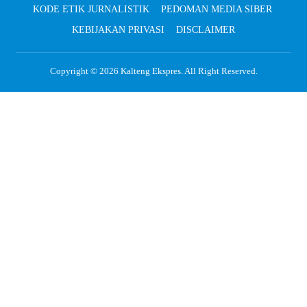
KODE ETIK JURNALISTIK
PEDOMAN MEDIA SIBER
KEBIJAKAN PRIVASI
DISCLAIMER
Copyright © 2026
Kalteng Ekspres
. All Right Reserved.