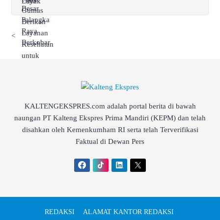
<
KALTENGEKSPRES.com adalah portal berita di bawah
naungan PT Kalteng Ekspres Prima Mandiri (KEPM) dan telah
disahkan oleh Kemenkumham RI serta telah Terverifikasi
Faktual di Dewan Pers
REDAKSI
ALAMAT KANTOR REDAKSI