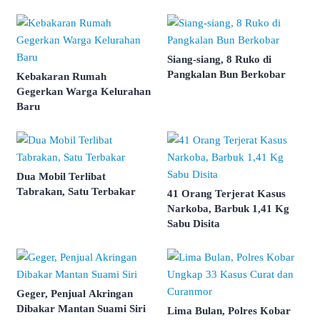
Siang-siang, 8 Ruko di
Pangkalan Bun Berkobar
Kebakaran Rumah
Gegerkan Warga Kelurahan
Baru
Dua Mobil Terlibat
Tabrakan, Satu Terbakar
41 Orang Terjerat Kasus
Narkoba, Barbuk 1,41 Kg
Sabu Disita
Geger, Penjual Akringan
Dibakar Mantan Suami Siri
Lima Bulan, Polres Kobar