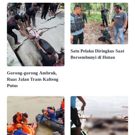
Satu Pelaku Diringkus Saat
Bersembunyi di Hutan
Gorong-gorong Ambruk,
Ruas Jalan Trans Kalteng
Putus