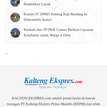
Pendidikan Layak
Komisi IV DPRD Kalteng Kaji Banding ke
Diskominfo Kalsel
Pemkab dan TP-PKK Gumas Berikan Layanan
Kesehatan untuk Warga 4 Desa
<
KALTENGEKSPRES.com adalah portal berita di bawah
naungan PT Kalteng Ekspres Prima Mandiri (KEPM) dan telah