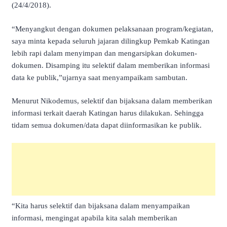
(24/4/2018).
“Menyangkut dengan dokumen pelaksanaan program/kegiatan,
saya minta kepada seluruh jajaran dilingkup Pemkab Katingan
lebih rapi dalam menyimpan dan mengarsipkan dokumen-
dokumen. Disamping itu selektif dalam memberikan informasi
data ke publik,”ujarnya saat menyampaikam sambutan.
Menurut Nikodemus, selektif dan bijaksana dalam memberikan
informasi terkait daerah Katingan harus dilakukan. Sehingga
tidam semua dokumen/data dapat diinformasikan ke publik.
“Kita harus selektif dan bijaksana dalam menyampaikan
informasi, mengingat apabila kita salah memberikan