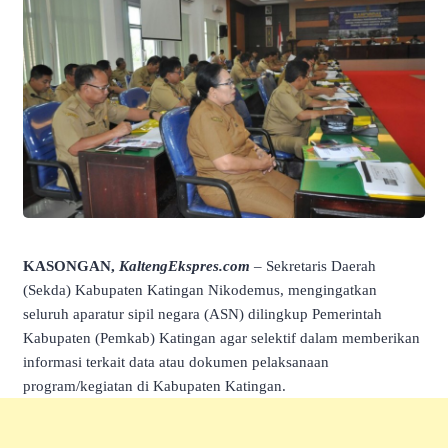
KASONGAN,
KaltengEkspres.com
– Sekretaris Daerah
(Sekda) Kabupaten Katingan Nikodemus, mengingatkan
seluruh aparatur sipil negara (ASN) dilingkup Pemerintah
Kabupaten (Pemkab) Katingan agar selektif dalam memberikan
informasi terkait data atau dokumen pelaksanaan
program/kegiatan di Kabupaten Katingan.