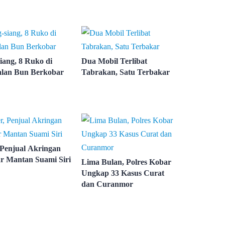
iang, 8 Ruko di
Dua Mobil Terlibat
lan Bun Berkobar
Tabrakan, Satu Terbakar
 Penjual Akringan
r Mantan Suami Siri
Lima Bulan, Polres Kobar
Ungkap 33 Kasus Curat
dan Curanmor