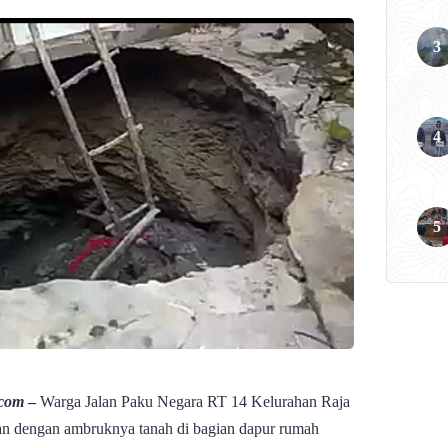
.com
–
Warga Jalan Paku Negara RT 14 Kelurahan Raja
kan dengan ambruknya tanah di bagian dapur rumah