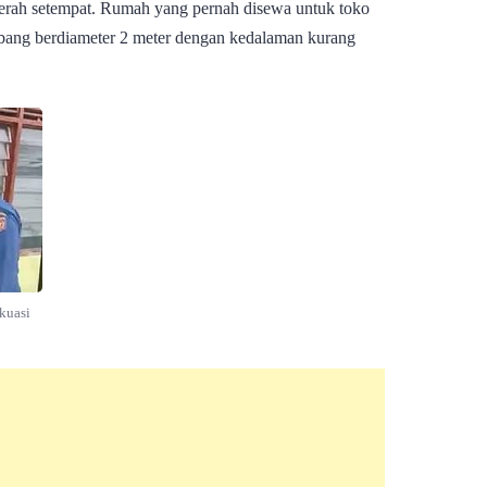
daerah setempat. Rumah yang pernah disewa untuk toko
obang berdiameter 2 meter dengan kedalaman kurang
kuasi