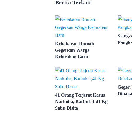
Berita Terkait
Siang-s
Pangka
Kebakaran Rumah
Gegerkan Warga
Kelurahan Baru
Geger,
Dibaka
41 Orang Terjerat Kasus
Narkoba, Barbuk 1,41 Kg
Sabu Disita