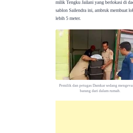
milik Tengku Jailani yang berlokasi di 
sablon Sailendra ini, ambruk membuat l
lebih 5 meter.
Pemilik dan petugas Damkar sedang mengeva
barang dari dalam rumah.