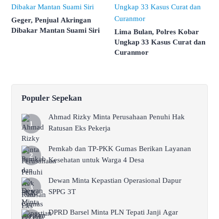
Geger, Penjual Akringan
Dibakar Mantan Suami Siri
Lima Bulan, Polres Kobar
Ungkap 33 Kasus Curat dan
Curanmor
Populer Sepekan
Ahmad Rizky Minta Perusahaan Penuhi Hak
Ratusan Eks Pekerja
Pemkab dan TP-PKK Gumas Berikan Layanan
Kesehatan untuk Warga 4 Desa
Dewan Minta Kepastian Operasional Dapur
SPPG 3T
DPRD Barsel Minta PLN Tepati Janji Agar