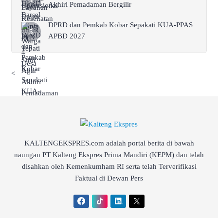
Akhiri Pemadaman Bergilir
DPRD dan Pemkab Kobar Sepakati KUA-PPAS
APBD 2027
<
KALTENGEKSPRES.com adalah portal berita di bawah
naungan PT Kalteng Ekspres Prima Mandiri (KEPM) dan telah
disahkan oleh Kemenkumham RI serta telah Terverifikasi
Faktual di Dewan Pers