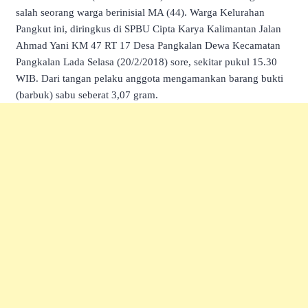
salah seorang warga berinisial MA (44). Warga Kelurahan
Pangkut ini, diringkus di SPBU Cipta Karya Kalimantan Jalan
Ahmad Yani KM 47 RT 17 Desa Pangkalan Dewa Kecamatan
Pangkalan Lada Selasa (20/2/2018) sore, sekitar pukul 15.30
WIB. Dari tangan pelaku anggota mengamankan barang bukti
(barbuk) sabu seberat 3,07 gram.