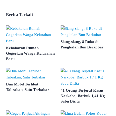
Berita Terkait
Siang-siang, 8 Ruko di
Pangkalan Bun Berkobar
Kebakaran Rumah
Gegerkan Warga Kelurahan
Baru
Dua Mobil Terlibat
Tabrakan, Satu Terbakar
41 Orang Terjerat Kasus
Narkoba, Barbuk 1,41 Kg
Sabu Disita