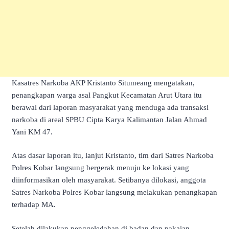
Kasatres Narkoba AKP Kristanto Situmeang mengatakan,
penangkapan warga asal Pangkut Kecamatan Arut Utara itu
berawal dari laporan masyarakat yang menduga ada transaksi
narkoba di areal SPBU Cipta Karya Kalimantan Jalan Ahmad
Yani KM 47.
Atas dasar laporan itu, lanjut Kristanto, tim dari Satres Narkoba
Polres Kobar langsung bergerak menuju ke lokasi yang
diinformasikan oleh masyarakat. Setibanya dilokasi, anggota
Satres Narkoba Polres Kobar langsung melakukan penangkapan
terhadap MA.
Setelah dilakukan penggeledahan di badan dan pakaian