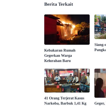
Berita Terkait
Siang-s
Pangka
Kebakaran Rumah
Gegerkan Warga
Kelurahan Baru
41 Orang Terjerat Kasus
Narkoba, Barbuk 1,41 Kg
Geger,