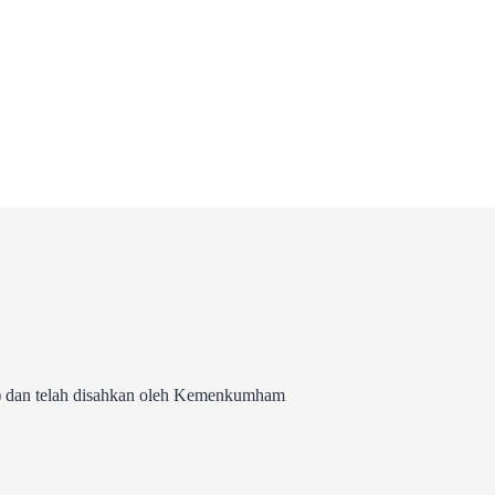
 dan telah disahkan oleh Kemenkumham