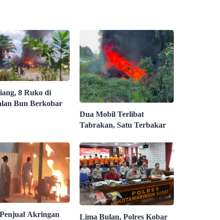
iang, 8 Ruko di
lan Bun Berkobar
Dua Mobil Terlibat
Tabrakan, Satu Terbakar
 Penjual Akringan
Lima Bulan, Polres Kobar