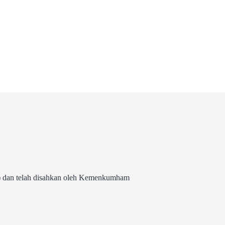
 dan telah disahkan oleh Kemenkumham