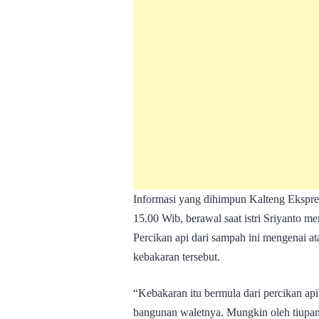
Informasi yang dihimpun Kalteng Ekspre
15.00 Wib, berawal saat istri Sriyanto
Percikan api dari sampah ini mengenai a
kebakaran tersebut.
“Kebakaran itu bermula dari percikan api
bangunan waletnya. Mungkin oleh tiupan