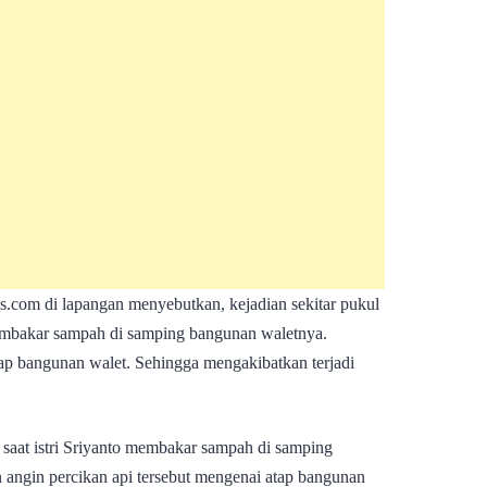
s.com di lapangan menyebutkan, kejadian sekitar pukul
 membakar sampah di samping bangunan waletnya.
tap bangunan walet. Sehingga mengakibatkan terjadi
 saat istri Sriyanto membakar sampah di samping
 angin percikan api tersebut mengenai atap bangunan