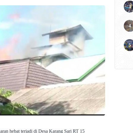
ran hebat terjadi di Desa Karang Sari RT 15