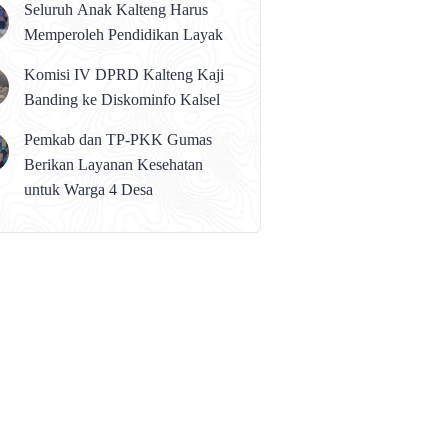
Seluruh Anak Kalteng Harus
Memperoleh Pendidikan Layak
Komisi IV DPRD Kalteng Kaji
Banding ke Diskominfo Kalsel
Pemkab dan TP-PKK Gumas
Berikan Layanan Kesehatan
untuk Warga 4 Desa