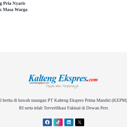
g Pria Nyaris
k Masa Warga
rita di bawah naungan PT Kalteng Ekspres Prima Mandiri (KEPM)
RI serta telah Terverifikasi Faktual di Dewan Pers