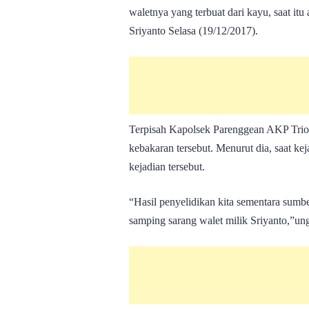
waletnya yang terbuat dari kayu, saat itu
Sriyanto Selasa (19/12/2017).
Terpisah Kapolsek Parenggean AKP Trio
kebakaran tersebut. Menurut dia, saat k
kejadian tersebut.
“Hasil penyelidikan kita sementara sumb
samping sarang walet milik Sriyanto,”ung