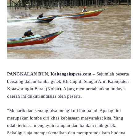
PANGKALAN BUN, Kaltengekspres.com
– Sejumlah peserta
bersaing dalam lomba getek RE Cup di Sungai Arut Kabupaten
Kotawaringin Barat (Kobar). Ajang mempertahankan budaya
daerah ini diikuti antusias oleh peserta.
“Menarik dan senang bisa mengikuti lomba ini. Apalagi ini
merupakan lomba ciri khas kebiasaan masyarakat kita. Yang
udah terbiasa mengayuh sampan dan bahkan naik getek.
Sekaligus aja memperkenalkan dan mempromosikam budaya