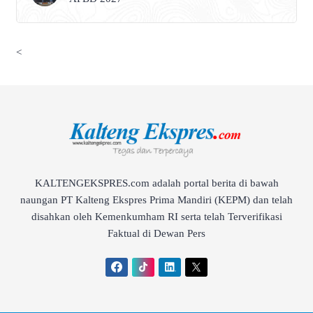
<
KALTENGEKSPRES.com adalah portal berita di bawah
naungan PT Kalteng Ekspres Prima Mandiri (KEPM) dan telah
disahkan oleh Kemenkumham RI serta telah Terverifikasi
Faktual di Dewan Pers