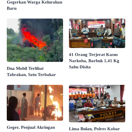
Gegerkan Warga Kelurahan
Baru
41 Orang Terjerat Kasus
Narkoba, Barbuk 1,41 Kg
Sabu Disita
Dua Mobil Terlibat
Tabrakan, Satu Terbakar
Geger, Penjual Akringan
Lima Bulan, Polres Kobar