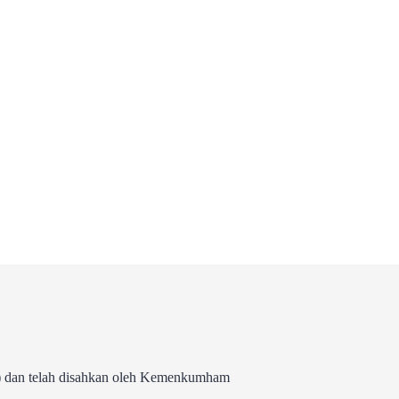
 dan telah disahkan oleh Kemenkumham