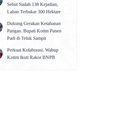
Sebut Sudah 138 Kejadian,
Lahan Terbakar 300 Hektare
Dukung Gerakan Ketahanan
Pangan. Bupati Kotim Panen
Padi di Teluk Sampit
Perkuat Kolaborasi, Wabup
Kotim Ikuti Rakor BNPB