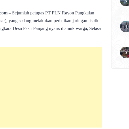
com
– Sejumlah petugas PT PLN Rayon Pangkalan
r), yang sedang melakukan perbaikan jaringan listrik
ngkara Desa Pasir Panjang nyaris diamuk warga, Selasa