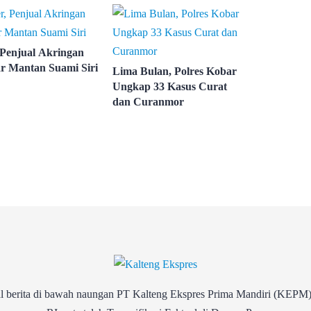
 Penjual Akringan
r Mantan Suami Siri
Lima Bulan, Polres Kobar
Ungkap 33 Kasus Curat
dan Curanmor
rita di bawah naungan PT Kalteng Ekspres Prima Mandiri (KEPM)