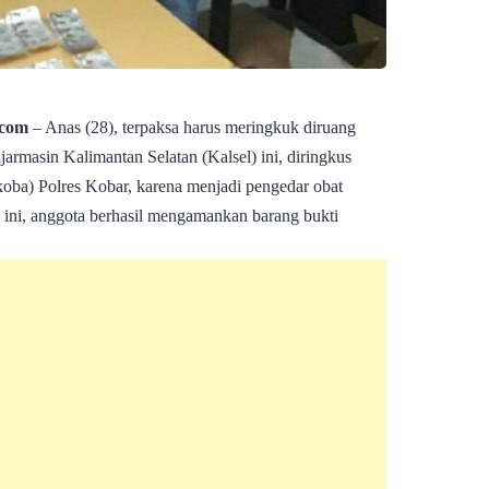
com
– Anas (28), terpaksa harus meringkuk diruang
armasin Kalimantan Selatan (Kalsel) ini, diringkus
oba) Polres Kobar, karena menjadi pengedar obat
 ini, anggota berhasil mengamankan barang bukti