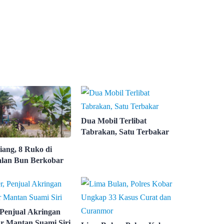
Dua Mobil Terlibat
Tabrakan, Satu Terbakar
iang, 8 Ruko di
lan Bun Berkobar
 Penjual Akringan
r Mantan Suami Siri