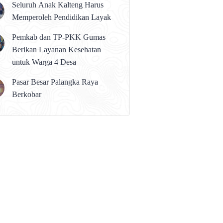
Seluruh Anak Kalteng Harus
Memperoleh Pendidikan Layak
Pemkab dan TP-PKK Gumas
Berikan Layanan Kesehatan
untuk Warga 4 Desa
Pasar Besar Palangka Raya
Berkobar