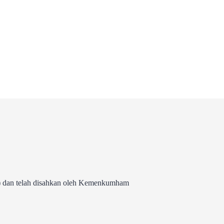
 dan telah disahkan oleh Kemenkumham