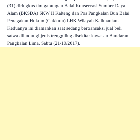
(31) diringkus tim gabungan Balai Konservasi Sumber Daya
Alam (BKSDA) SKW II Kalteng dan Pos Pangkalan Bun Balai
Penegakan Hukum (Gakkum) LHK Wilayah Kalimantan.
Keduanya ini diamankan saat sedang bertransaksi jual beli
satwa dilindungi jenis trenggiling disekitar kawasan Bundaran
Pangkalan Lima, Sabtu (21/10/2017).