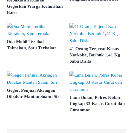
Kebakaran Rumah
Gegerkan Warga Kelurahan
Baru
Dua Mobil Terlibat
Tabrakan, Satu Terbakar
41 Orang Terjerat Kasus
Narkoba, Barbuk 1,41 Kg
Sabu Disita
Geger, Penjual Akringan
Dibakar Mantan Suami Siri
Lima Bulan, Polres Kobar
Ungkap 33 Kasus Curat dan
Curanmor