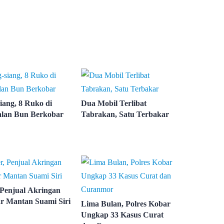
iang, 8 Ruko di
Dua Mobil Terlibat
lan Bun Berkobar
Tabrakan, Satu Terbakar
 Penjual Akringan
r Mantan Suami Siri
Lima Bulan, Polres Kobar
Ungkap 33 Kasus Curat