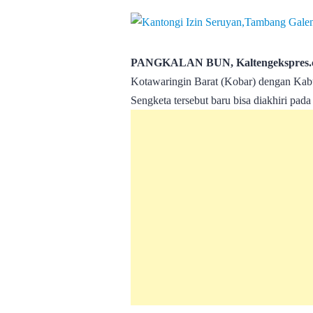
PANGKALAN BUN, Kaltengekspres.
Kotawaringin Barat (Kobar) dengan Kabu
Sengketa tersebut baru bisa diakhiri pad