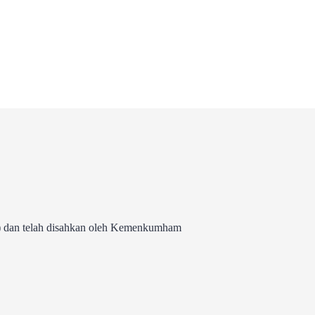
 dan telah disahkan oleh Kemenkumham