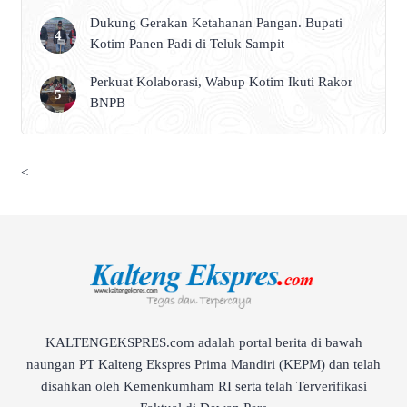
Dukung Gerakan Ketahanan Pangan. Bupati
Kotim Panen Padi di Teluk Sampit
Perkuat Kolaborasi, Wabup Kotim Ikuti Rakor
BNPB
<
KALTENGEKSPRES.com adalah portal berita di bawah
naungan PT Kalteng Ekspres Prima Mandiri (KEPM) dan telah
disahkan oleh Kemenkumham RI serta telah Terverifikasi