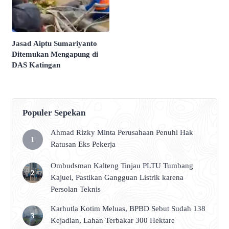
Jasad Aiptu Sumariyanto
Ditemukan Mengapung di
DAS Katingan
Populer Sepekan
Ahmad Rizky Minta Perusahaan Penuhi Hak
Ratusan Eks Pekerja
Ombudsman Kalteng Tinjau PLTU Tumbang
Kajuei, Pastikan Gangguan Listrik karena
Persolan Teknis
Karhutla Kotim Meluas, BPBD Sebut Sudah 138
Kejadian, Lahan Terbakar 300 Hektare