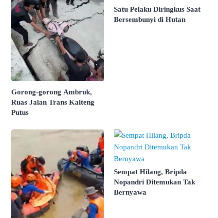
Satu Pelaku Diringkus Saat
Bersembunyi di Hutan
Gorong-gorong Ambruk,
Ruas Jalan Trans Kalteng
Putus
Sempat Hilang, Bripda
Nopandri Ditemukan Tak
Bernyawa