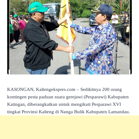
KASONGAN, Kaltengekspres.com – Sedikitnya 200 orang
kontingen pesta paduan suara gerejawi (Pesparawi) Kabupaten
Katingan, diberangkatkan untuk mengikuti Pesparawi XVI
tingkat Provinsi Kalteng di Nanga Bulik Kabupaten Lamandau.