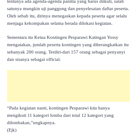
tentunya ada agenda-agenda panitia yang harus diikuti, salah
satunya mungkin uji panggung dan penyelesaian daftar peserta.
Oleh sebab itu, dirinya menegaskan kepada peserta agar selalu
menjaga kekompakan selama berada dilokasi kegiatan.
Sementara itu Ketua Kontingen Pesparawi Katingan Yossy
mengatakan, jumlah peserta kontingen yang diberangkatkan itu
sebanyak 200 orang. Terdiri-dari 157 orang sebagai penyanyi
dan sisanya sebagai official.
“Pada kegiatan nanti, kontingen Pesparawi kita hanya
mengikuti 11 kategori lomba dari total 12 kategori yang
dilombakan,”ungkapnya.
(Ejk)