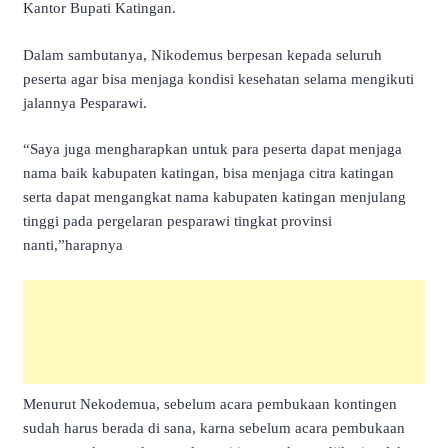
Kantor Bupati Katingan.
Dalam sambutanya, Nikodemus berpesan kepada seluruh
peserta agar bisa menjaga kondisi kesehatan selama mengikuti
jalannya Pesparawi.
“Saya juga mengharapkan untuk para peserta dapat menjaga
nama baik kabupaten katingan, bisa menjaga citra katingan
serta dapat mengangkat nama kabupaten katingan menjulang
tinggi pada pergelaran pesparawi tingkat provinsi
nanti,”harapnya
Menurut Nekodemua, sebelum acara pembukaan kontingen
sudah harus berada di sana, karna sebelum acara pembukaan