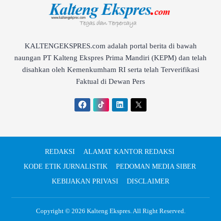
KALTENGEKSPRES.com adalah portal berita di bawah
naungan PT Kalteng Ekspres Prima Mandiri (KEPM) dan telah
disahkan oleh Kemenkumham RI serta telah Terverifikasi
Faktual di Dewan Pers
REDAKSI
ALAMAT KANTOR REDAKSI
KODE ETIK JURNALISTIK
PEDOMAN MEDIA SIBER
KEBIJAKAN PRIVASI
DISCLAIMER
Copyright © 2026
Kalteng Ekspres
. All Right Reserved.