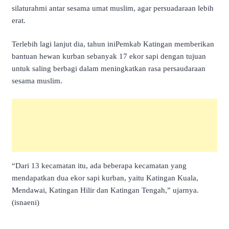
silaturahmi antar sesama umat muslim, agar persuadaraan lebih
erat.
Terlebih lagi lanjut dia, tahun iniPemkab Katingan memberikan
bantuan hewan kurban sebanyak 17 ekor sapi dengan tujuan
untuk saling berbagi dalam meningkatkan rasa persaudaraan
sesama muslim.
“Dari 13 kecamatan itu, ada beberapa kecamatan yang
mendapatkan dua ekor sapi kurban, yaitu Katingan Kuala,
Mendawai, Katingan Hilir dan Katingan Tengah,” ujarnya.
(isnaeni)