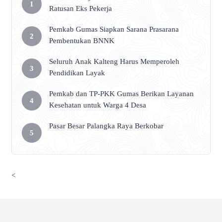
Ratusan Eks Pekerja
Pemkab Gumas Siapkan Sarana Prasarana
Pembentukan BNNK
Seluruh Anak Kalteng Harus Memperoleh
Pendidikan Layak
Pemkab dan TP-PKK Gumas Berikan Layanan
Kesehatan untuk Warga 4 Desa
Pasar Besar Palangka Raya Berkobar
<