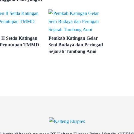
 II Setda Katingan
Pemkab Katingan Gelar
i Penutupan TMMD
Seni Budaya dan Peringati
Sejarah Tumbang Anoi