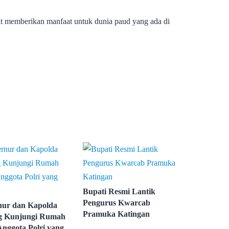
t memberikan manfaat untuk dunia paud yang ada di
Bupati Resmi Lantik
Pengurus Kwarcab
ur dan Kapolda
Pramuka Katingan
g Kunjungi Rumah
nggota Polri yang