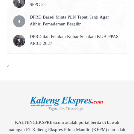
SPPG 3T
DPRD Barsel Minta PLN Tepati Janji Agar
Akhiri Pemadaman Bergilir
DPRD dan Pemkab Kobar Sepakati KUA-PPAS
APBD 2027
<
KALTENGEKSPRES.com adalah portal berita di bawah
naungan PT Kalteng Ekspres Prima Mandiri (KEPM) dan telah