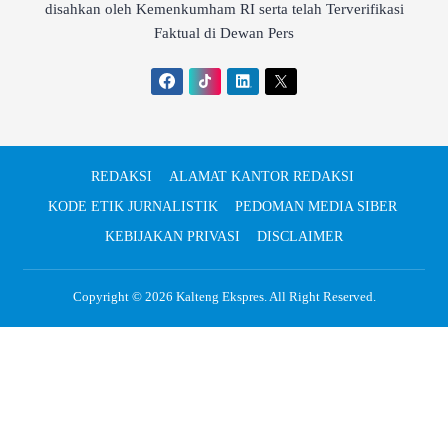
disahkan oleh Kemenkumham RI serta telah Terverifikasi
Faktual di Dewan Pers
REDAKSI
ALAMAT KANTOR REDAKSI
KODE ETIK JURNALISTIK
PEDOMAN MEDIA SIBER
KEBIJAKAN PRIVASI
DISCLAIMER
Copyright © 2026
Kalteng Ekspres
. All Right Reserved.