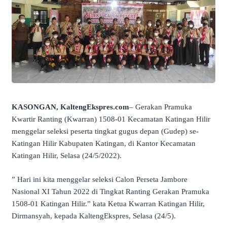
KASONGAN, KaltengEkspres.com
– Gerakan Pramuka
Kwartir Ranting (Kwarran) 1508-01 Kecamatan Katingan Hilir
menggelar seleksi peserta tingkat gugus depan (Gudep) se-
Katingan Hilir Kabupaten Katingan, di Kantor Kecamatan
Katingan Hilir, Selasa (24/5/2022).
” Hari ini kita menggelar seleksi Calon Perseta Jambore
Nasional XI Tahun 2022 di Tingkat Ranting Gerakan Pramuka
1508-01 Katingan Hilir.” kata Ketua Kwarran Katingan Hilir,
Dirmansyah, kepada KaltengEkspres, Selasa (24/5).