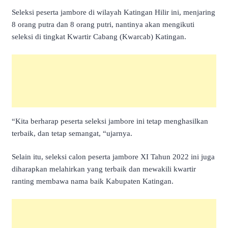
Seleksi peserta jambore di wilayah Katingan Hilir ini, menjaring
8 orang putra dan 8 orang putri, nantinya akan mengikuti
seleksi di tingkat Kwartir Cabang (Kwarcab) Katingan.
“Kita berharap peserta seleksi jambore ini tetap menghasilkan
terbaik, dan tetap semangat, “ujarnya.
Selain itu, seleksi calon peserta jambore XI Tahun 2022 ini juga
diharapkan melahirkan yang terbaik dan mewakili kwartir
ranting membawa nama baik Kabupaten Katingan.