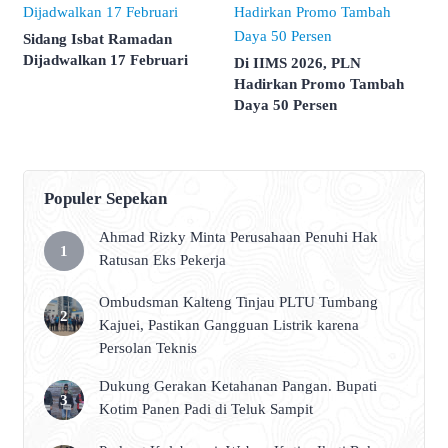
Sidang Isbat Ramadan
Dijadwalkan 17 Februari
Di IIMS 2026, PLN
Hadirkan Promo Tambah
Daya 50 Persen
Populer Sepekan
Ahmad Rizky Minta Perusahaan Penuhi Hak
Ratusan Eks Pekerja
Ombudsman Kalteng Tinjau PLTU Tumbang
Kajuei, Pastikan Gangguan Listrik karena
Persolan Teknis
Dukung Gerakan Ketahanan Pangan. Bupati
Kotim Panen Padi di Teluk Sampit