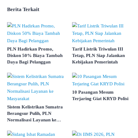
Berita Terkait
PLN Hadirkan Promo,
Tarif Listrik Triwulan III
Diskon 50% Biaya Tambah
Tetap, PLN Siap Jalankan
Daya Bagi Pelanggan
Kebijakan Pemerintah
10 Pasangan Mesum
Terjaring Giat KRYD Polisi
Sistem Kelistrikan Sumatra
Berangsur Pulih, PLN
Normalisasi Layanan ke
Masyarakat