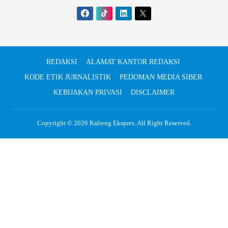
REDAKSI
ALAMAT KANTOR REDAKSI
KODE ETIK JURNALISTIK
PEDOMAN MEDIA SIBER
KEBIJAKAN PRIVASI
DISCLAIMER
Copyright © 2026
Kalteng Ekspres
. All Right Reserved.