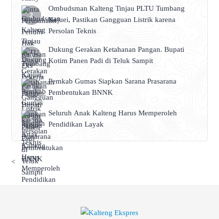
Ombudsman Kalteng Tinjau PLTU Tumbang
Kajuei, Pastikan Gangguan Listrik karena
Persolan Teknis
Dukung Gerakan Ketahanan Pangan. Bupati
Kotim Panen Padi di Teluk Sampit
Pemkab Gumas Siapkan Sarana Prasarana
Pembentukan BNNK
Seluruh Anak Kalteng Harus Memperoleh
Pendidikan Layak
<