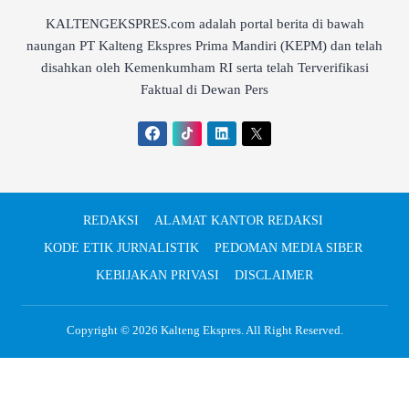
KALTENGEKSPRES.com adalah portal berita di bawah
naungan PT Kalteng Ekspres Prima Mandiri (KEPM) dan telah
disahkan oleh Kemenkumham RI serta telah Terverifikasi
Faktual di Dewan Pers
REDAKSI
ALAMAT KANTOR REDAKSI
KODE ETIK JURNALISTIK
PEDOMAN MEDIA SIBER
KEBIJAKAN PRIVASI
DISCLAIMER
Copyright © 2026
Kalteng Ekspres
. All Right Reserved.