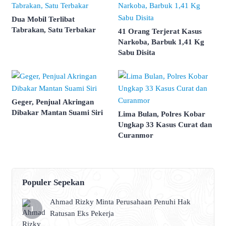
Dua Mobil Terlibat
Tabrakan, Satu Terbakar
41 Orang Terjerat Kasus
Narkoba, Barbuk 1,41 Kg
Sabu Disita
Geger, Penjual Akringan
Dibakar Mantan Suami Siri
Lima Bulan, Polres Kobar
Ungkap 33 Kasus Curat dan
Curanmor
Populer Sepekan
Ahmad Rizky Minta Perusahaan Penuhi Hak
Ratusan Eks Pekerja