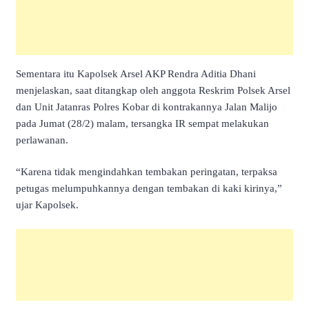
Sementara itu Kapolsek Arsel AKP Rendra Aditia Dhani
menjelaskan, saat ditangkap oleh anggota Reskrim Polsek Arsel
dan Unit Jatanras Polres Kobar di kontrakannya Jalan Malijo
pada Jumat (28/2) malam, tersangka IR sempat melakukan
perlawanan.
“Karena tidak mengindahkan tembakan peringatan, terpaksa
petugas melumpuhkannya dengan tembakan di kaki kirinya,”
ujar Kapolsek.