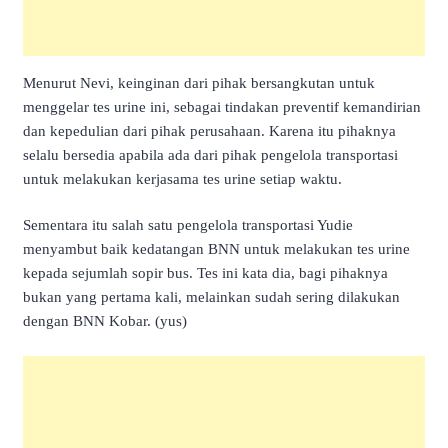
Menurut Nevi, keinginan dari pihak bersangkutan untuk
menggelar tes urine ini, sebagai tindakan preventif kemandirian
dan kepedulian dari pihak perusahaan. Karena itu pihaknya
selalu bersedia apabila ada dari pihak pengelola transportasi
untuk melakukan kerjasama tes urine setiap waktu.
Sementara itu salah satu pengelola transportasi Yudie
menyambut baik kedatangan BNN untuk melakukan tes urine
kepada sejumlah sopir bus. Tes ini kata dia, bagi pihaknya
bukan yang pertama kali, melainkan sudah sering dilakukan
dengan BNN Kobar. (yus)