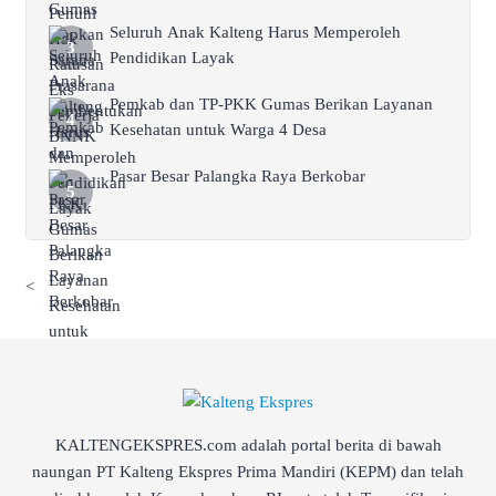
Seluruh Anak Kalteng Harus Memperoleh
Pendidikan Layak
Pemkab dan TP-PKK Gumas Berikan Layanan
Kesehatan untuk Warga 4 Desa
Pasar Besar Palangka Raya Berkobar
<
KALTENGEKSPRES.com adalah portal berita di bawah
naungan PT Kalteng Ekspres Prima Mandiri (KEPM) dan telah