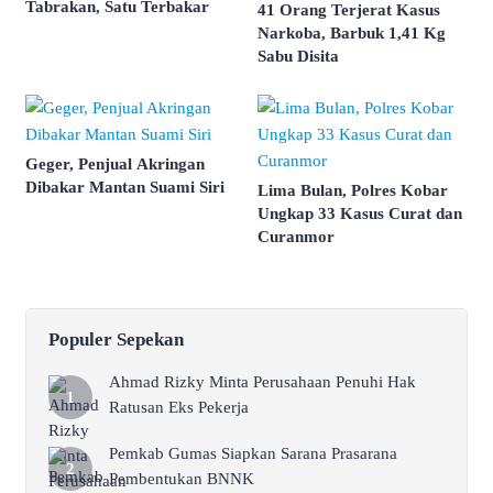
Tabrakan, Satu Terbakar
41 Orang Terjerat Kasus
Narkoba, Barbuk 1,41 Kg
Sabu Disita
Geger, Penjual Akringan
Dibakar Mantan Suami Siri
Lima Bulan, Polres Kobar
Ungkap 33 Kasus Curat dan
Curanmor
Populer Sepekan
Ahmad Rizky Minta Perusahaan Penuhi Hak
Ratusan Eks Pekerja
Pemkab Gumas Siapkan Sarana Prasarana
Pembentukan BNNK