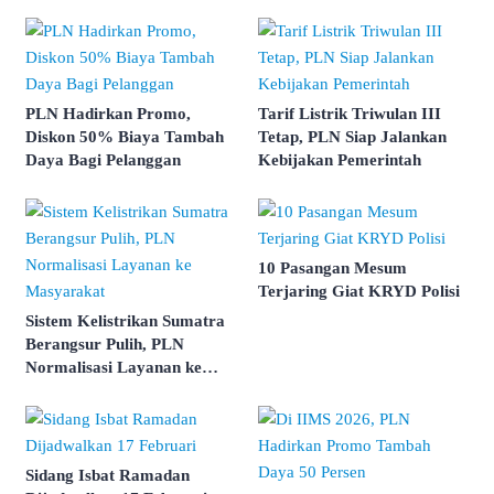
PLN Hadirkan Promo,
Tarif Listrik Triwulan III
Diskon 50% Biaya Tambah
Tetap, PLN Siap Jalankan
Daya Bagi Pelanggan
Kebijakan Pemerintah
10 Pasangan Mesum
Terjaring Giat KRYD Polisi
Sistem Kelistrikan Sumatra
Berangsur Pulih, PLN
Normalisasi Layanan ke
Masyarakat
Sidang Isbat Ramadan