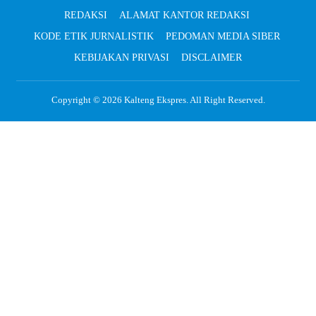
REDAKSI
ALAMAT KANTOR REDAKSI
KODE ETIK JURNALISTIK
PEDOMAN MEDIA SIBER
KEBIJAKAN PRIVASI
DISCLAIMER
Copyright © 2026
Kalteng Ekspres
. All Right Reserved.