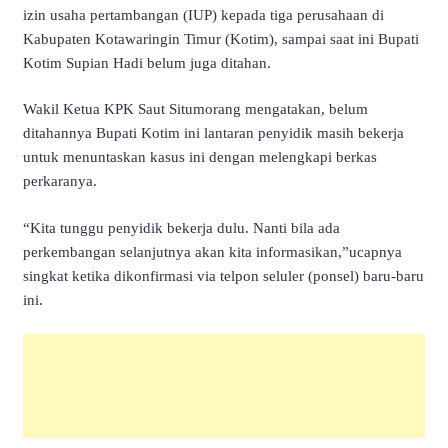
izin usaha pertambangan (IUP) kepada tiga perusahaan di
Kabupaten Kotawaringin Timur (Kotim), sampai saat ini Bupati
Kotim Supian Hadi belum juga ditahan.
Wakil Ketua KPK Saut Situmorang mengatakan, belum
ditahannya Bupati Kotim ini lantaran penyidik masih bekerja
untuk menuntaskan kasus ini dengan melengkapi berkas
perkaranya.
“Kita tunggu penyidik bekerja dulu. Nanti bila ada
perkembangan selanjutnya akan kita informasikan,”ucapnya
singkat ketika dikonfirmasi via telpon seluler (ponsel) baru-baru
ini.