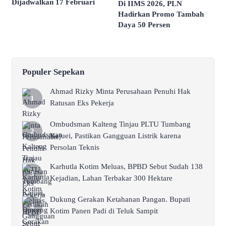
Dijadwalkan 17 Februari
Di IIMS 2026, PLN
Hadirkan Promo Tambah
Daya 50 Persen
Populer Sepekan
Ahmad Rizky Minta Perusahaan Penuhi Hak
Ratusan Eks Pekerja
Ombudsman Kalteng Tinjau PLTU Tumbang
Kajuei, Pastikan Gangguan Listrik karena
Persolan Teknis
Karhutla Kotim Meluas, BPBD Sebut Sudah 138
Kejadian, Lahan Terbakar 300 Hektare
Dukung Gerakan Ketahanan Pangan. Bupati
Kotim Panen Padi di Teluk Sampit