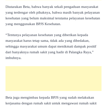
Diutarakan Beta, bahwa banyak sekali pengaduan masyarakat
yang terdengar oleh pihaknya, bahwa masih banyak pelayanan
kesehatan yang belum maksimal terutama pelayanan kesehatan
yang menggunakan BPJS Kesehatan.
“Tentunya pelayanan kesehatan yang diberikan kepada
masyarakat harus tetap sama, tidak ada yang dibedakan,
sehingga masyarakat umum dapat menikmati dampak positif
dari banyaknya rumah sakit yang hadir di Palangka Raya,”
imbuhnya.
Beta juga mengimbau kepada BPJS yang sudah melakukan
kerjasama dengan rumah sakit untuk mengawasi rumah sakit