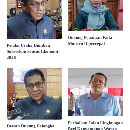
Dukung Penataan Kota
Modern Dipercepat
Pelaku Usaha Diimbau
Sukseskan Sensus Ekonomi
2026
Perbaikan Jalan Lingkungan
Dewan Dukung Palangka
Beri Kenyamanan Warga