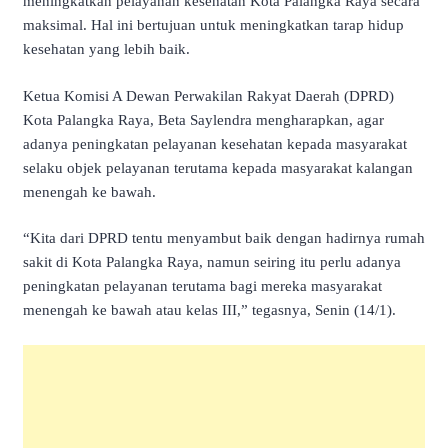
meningkatkan pelayanan kesehatan Kota Palangka Raya secara
maksimal. Hal ini bertujuan untuk meningkatkan tarap hidup
kesehatan yang lebih baik.
Ketua Komisi A Dewan Perwakilan Rakyat Daerah (DPRD)
Kota Palangka Raya, Beta Saylendra mengharapkan, agar
adanya peningkatan pelayanan kesehatan kepada masyarakat
selaku objek pelayanan terutama kepada masyarakat kalangan
menengah ke bawah.
“Kita dari DPRD tentu menyambut baik dengan hadirnya rumah
sakit di Kota Palangka Raya, namun seiring itu perlu adanya
peningkatan pelayanan terutama bagi mereka masyarakat
menengah ke bawah atau kelas III,” tegasnya, Senin (14/1).