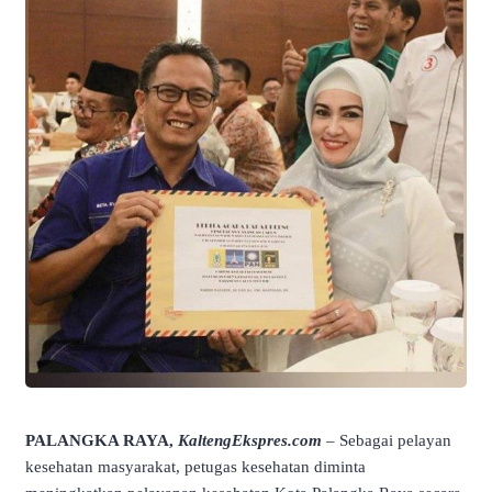
PALANGKA RAYA,
KaltengEkspres.com
– Sebagai pelayan
kesehatan masyarakat, petugas kesehatan diminta