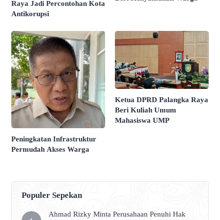
Raya Jadi Percontohan Kota
Antikorupsi
Ketua DPRD Palangka Raya
Beri Kuliah Umum
Mahasiswa UMP
Peningkatan Infrastruktur
Permudah Akses Warga
Populer Sepekan
Ahmad Rizky Minta Perusahaan Penuhi Hak