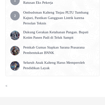
Ratusan Eks Pekerja
Ombudsman Kalteng Tinjau PLTU Tumbang
Kajuei, Pastikan Gangguan Listrik karena
Persolan Teknis
Dukung Gerakan Ketahanan Pangan. Bupati
Kotim Panen Padi di Teluk Sampit
Pemkab Gumas Siapkan Sarana Prasarana
Pembentukan BNNK
Seluruh Anak Kalteng Harus Memperoleh
Pendidikan Layak
<