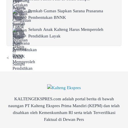
Pemkab Gumas Siapkan Sarana Prasarana
Pembentukan BNNK
Seluruh Anak Kalteng Harus Memperoleh
Pendidikan Layak
<
KALTENGEKSPRES.com adalah portal berita di bawah
naungan PT Kalteng Ekspres Prima Mandiri (KEPM) dan telah
disahkan oleh Kemenkumham RI serta telah Terverifikasi
Faktual di Dewan Pers