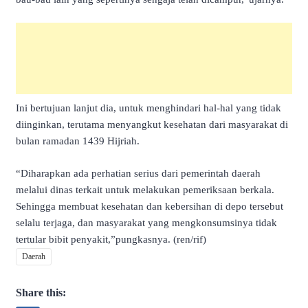
Ini bertujuan lanjut dia, untuk menghindari hal-hal yang tidak
diinginkan, terutama menyangkut kesehatan dari masyarakat di
bulan ramadan 1439 Hijriah.
“Diharapkan ada perhatian serius dari pemerintah daerah
melalui dinas terkait untuk melakukan pemeriksaan berkala.
Sehingga membuat kesehatan dan kebersihan di depo tersebut
selalu terjaga, dan masyarakat yang mengkonsumsinya tidak
tertular bibit penyakit,”pungkasnya. (ren/rif)
Daerah
Share this: