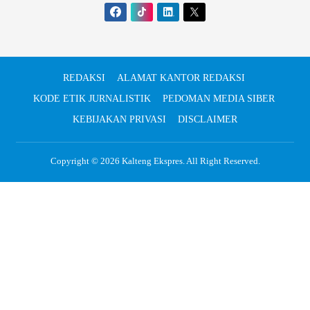
REDAKSI
ALAMAT KANTOR REDAKSI
KODE ETIK JURNALISTIK
PEDOMAN MEDIA SIBER
KEBIJAKAN PRIVASI
DISCLAIMER
Copyright © 2026
Kalteng Ekspres
. All Right Reserved.