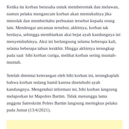
Ketika itu korban berusaha untuk memberontak dan melawan,
namun pelaku mengancam korban akan memukulnya jika
menolak dan memberitahu perbuatan tersebut kepada orang
lain. Mendengar ancaman tersebut, akhirnya, korban tak
berdaya, sehingga membiarkan aksi bejat ayah kandungnya ini
menyetubuhinya. Aksi ini berlangsung selama beberapa kali,
selama beberapa tahun terakhir. Hingga akhirnya terungkap
pada saat bibi korban curiga, melihat korban sering muntah-
muntah.
Setelah dimintai keterangan oleh bibi korban ini, terungkaplah
bahwa korban sedang hamil karena disetubuhi ayah
kandungnya. Mengetahui informasi ini, bibi korban langsung
melaporkan ke Mapolres Bartim. Tidak menunggu lama
anggota Satreskrim Polres Bartim langsung meringkus pelaku
pada Jumat (13/4/2021).