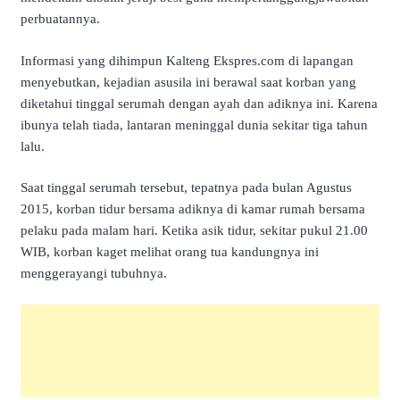
perbuatannya.
Informasi yang dihimpun Kalteng Ekspres.com di lapangan
menyebutkan, kejadian asusila ini berawal saat korban yang
diketahui tinggal serumah dengan ayah dan adiknya ini. Karena
ibunya telah tiada, lantaran meninggal dunia sekitar tiga tahun
lalu.
Saat tinggal serumah tersebut, tepatnya pada bulan Agustus
2015, korban tidur bersama adiknya di kamar rumah bersama
pelaku pada malam hari. Ketika asik tidur, sekitar pukul 21.00
WIB, korban kaget melihat orang tua kandungnya ini
menggerayangi tubuhnya.