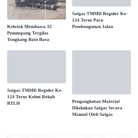
Satgas TMMD Reguler Ke-
124 Terus Pacu
Pembangunan Jalan
Kelotok Membawa 32
Penumpang Tergilas
Tongkang Batu Bara
Satgas TMMD Reguler Ke-
124 Terus Kebut Rehab
Pengangkutan Material
RTLH
Dilakukan Satgas Secara
Manual Oleh Satgas