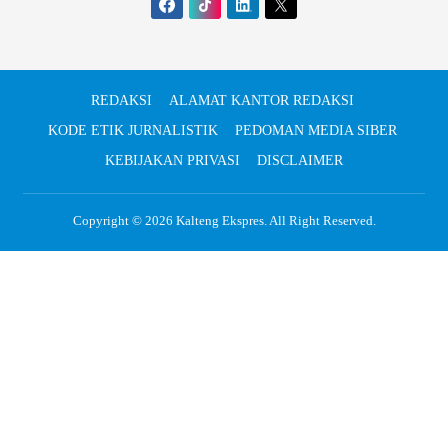
REDAKSI
ALAMAT KANTOR REDAKSI
KODE ETIK JURNALISTIK
PEDOMAN MEDIA SIBER
KEBIJAKAN PRIVASI
DISCLAIMER
Copyright © 2026
Kalteng Ekspres
. All Right Reserved.