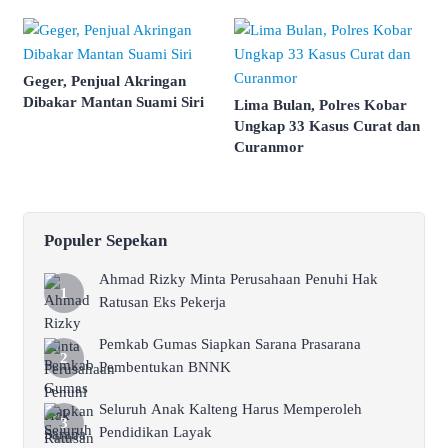
Geger, Penjual Akringan
Dibakar Mantan Suami Siri
Lima Bulan, Polres Kobar
Ungkap 33 Kasus Curat dan
Curanmor
Populer Sepekan
Ahmad Rizky Minta Perusahaan Penuhi Hak
Ratusan Eks Pekerja
Pemkab Gumas Siapkan Sarana Prasarana
Pembentukan BNNK
Seluruh Anak Kalteng Harus Memperoleh
Pendidikan Layak