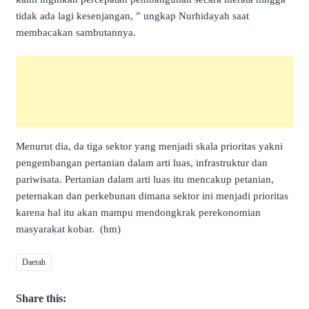
tidak ada lagi kesenjangan, ” ungkap Nurhidayah saat
membacakan sambutannya.
Menurut dia, da tiga sektor yang menjadi skala prioritas yakni
pengembangan pertanian dalam arti luas, infrastruktur dan
pariwisata. Pertanian dalam arti luas itu mencakup petanian,
peternakan dan perkebunan dimana sektor ini menjadi prioritas
karena hal itu akan mampu mendongkrak perekonomian
masyarakat kobar. (hm)
Daerah
Share this: