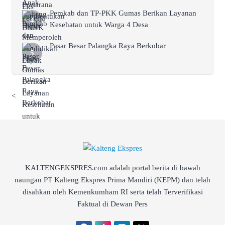
Pemkab dan TP-PKK Gumas Berikan Layanan
Kesehatan untuk Warga 4 Desa
Pasar Besar Palangka Raya Berkobar
<
KALTENGEKSPRES.com adalah portal berita di bawah
naungan PT Kalteng Ekspres Prima Mandiri (KEPM) dan telah
disahkan oleh Kemenkumham RI serta telah Terverifikasi
Faktual di Dewan Pers