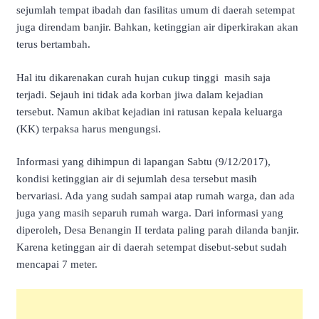
sejumlah tempat ibadah dan fasilitas umum di daerah setempat
juga direndam banjir. Bahkan, ketinggian air diperkirakan akan
terus bertambah.
Hal itu dikarenakan curah hujan cukup tinggi masih saja
terjadi. Sejauh ini tidak ada korban jiwa dalam kejadian
tersebut. Namun akibat kejadian ini ratusan kepala keluarga
(KK) terpaksa harus mengungsi.
Informasi yang dihimpun di lapangan Sabtu (9/12/2017),
kondisi ketinggian air di sejumlah desa tersebut masih
bervariasi. Ada yang sudah sampai atap rumah warga, dan ada
juga yang masih separuh rumah warga. Dari informasi yang
diperoleh, Desa Benangin II terdata paling parah dilanda banjir.
Karena ketinggan air di daerah setempat disebut-sebut sudah
mencapai 7 meter.