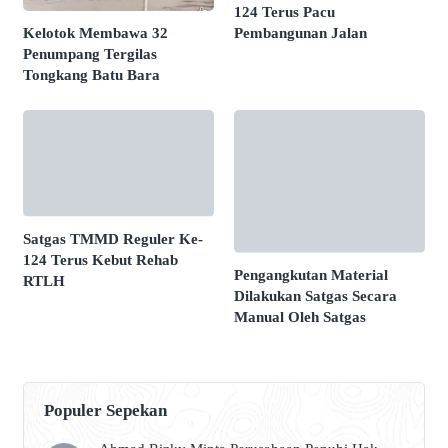
124 Terus Pacu
Pembangunan Jalan
Kelotok Membawa 32
Penumpang Tergilas
Tongkang Batu Bara
Satgas TMMD Reguler Ke-
124 Terus Kebut Rehab
Pengangkutan Material
RTLH
Dilakukan Satgas Secara
Manual Oleh Satgas
Populer Sepekan