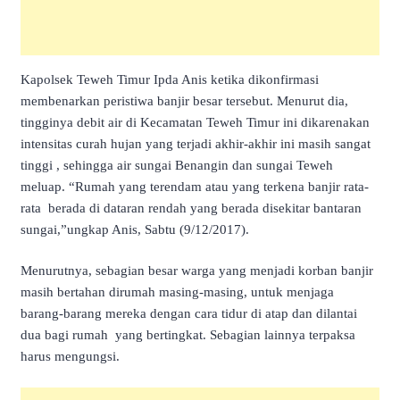
Kapolsek Teweh Timur Ipda Anis ketika dikonfirmasi
membenarkan peristiwa banjir besar tersebut. Menurut dia,
tingginya debit air di Kecamatan Teweh Timur ini dikarenakan
intensitas curah hujan yang terjadi akhir-akhir ini masih sangat
tinggi , sehingga air sungai Benangin dan sungai Teweh
meluap. “Rumah yang terendam atau yang terkena banjir rata-
rata berada di dataran rendah yang berada disekitar bantaran
sungai,”ungkap Anis, Sabtu (9/12/2017).
Menurutnya, sebagian besar warga yang menjadi korban banjir
masih bertahan dirumah masing-masing, untuk menjaga
barang-barang mereka dengan cara tidur di atap dan dilantai
dua bagi rumah yang bertingkat. Sebagian lainnya terpaksa
harus mengungsi.