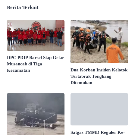
Berita Terkait
DPC PDIP Barsel Siap Gelar
Musancab di Tiga
Dua Korban Insiden Kelotok
Kecamatan
Tertabrak Tongkang
Ditemukan
Satgas TMMD Reguler Ke-