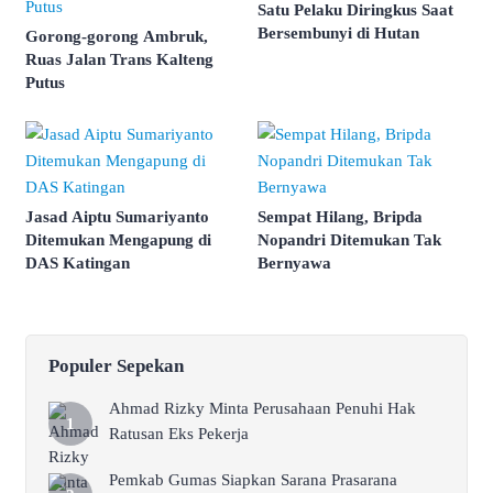
Satu Pelaku Diringkus Saat
Bersembunyi di Hutan
Gorong-gorong Ambruk,
Ruas Jalan Trans Kalteng
Putus
Jasad Aiptu Sumariyanto
Sempat Hilang, Bripda
Ditemukan Mengapung di
Nopandri Ditemukan Tak
DAS Katingan
Bernyawa
Populer Sepekan
Ahmad Rizky Minta Perusahaan Penuhi Hak
Ratusan Eks Pekerja
Pemkab Gumas Siapkan Sarana Prasarana