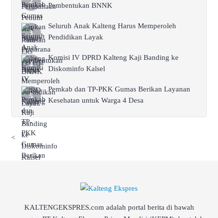
Pembentukan BNNK
Seluruh Anak Kalteng Harus Memperoleh
Pendidikan Layak
Komisi IV DPRD Kalteng Kaji Banding ke
Diskominfo Kalsel
Pemkab dan TP-PKK Gumas Berikan Layanan
Kesehatan untuk Warga 4 Desa
<
KALTENGEKSPRES.com adalah portal berita di bawah