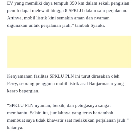
EV yang memiliki daya tempuh 350 km dalam sekali pengisian
penuh dapat melewati hingga 8 SPKLU dalam satu perjalanan.
Artinya, mobil listrik kini semakin aman dan nyaman
digunakan untuk perjalanan jauh,” tambah Syauki.
Kenyamanan fasilitas SPKLU PLN ini turut dirasakan oleh
Ferry, seorang pengguna mobil listrik asal Banjarmasin yang
kerap bepergian.
“SPKLU PLN nyaman, bersih, dan petugasnya sangat
membantu. Selain itu, jumlahnya yang terus bertambah
membuat saya tidak khawatir saat melakukan perjalanan jauh,”
katanya.