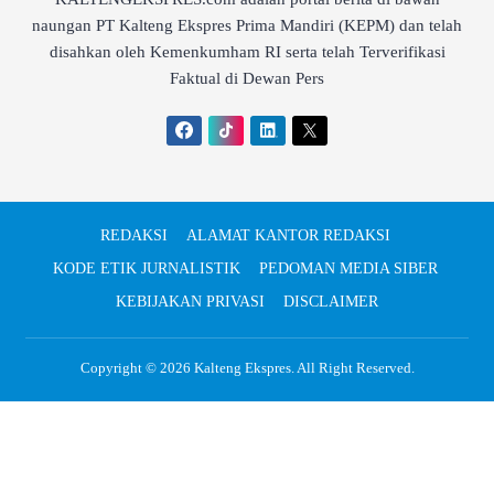
naungan PT Kalteng Ekspres Prima Mandiri (KEPM) dan telah
disahkan oleh Kemenkumham RI serta telah Terverifikasi
Faktual di Dewan Pers
REDAKSI
ALAMAT KANTOR REDAKSI
KODE ETIK JURNALISTIK
PEDOMAN MEDIA SIBER
KEBIJAKAN PRIVASI
DISCLAIMER
Copyright © 2026
Kalteng Ekspres
. All Right Reserved.