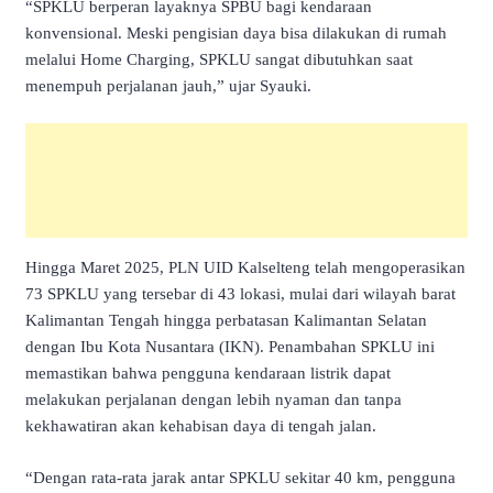
“SPKLU berperan layaknya SPBU bagi kendaraan
konvensional. Meski pengisian daya bisa dilakukan di rumah
melalui Home Charging, SPKLU sangat dibutuhkan saat
menempuh perjalanan jauh,” ujar Syauki.
Hingga Maret 2025, PLN UID Kalselteng telah mengoperasikan
73 SPKLU yang tersebar di 43 lokasi, mulai dari wilayah barat
Kalimantan Tengah hingga perbatasan Kalimantan Selatan
dengan Ibu Kota Nusantara (IKN). Penambahan SPKLU ini
memastikan bahwa pengguna kendaraan listrik dapat
melakukan perjalanan dengan lebih nyaman dan tanpa
kekhawatiran akan kehabisan daya di tengah jalan.
“Dengan rata-rata jarak antar SPKLU sekitar 40 km, pengguna