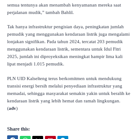
semua tentunya akan menambah kenyamanan mereka saat
perjalanan mudik,” tambah Bahlil.
Tak hanya infrastruktur pengisian daya, peningkatan jumlah
pemudik yang menggunakan kendaraan listrik juga mengalami
lonjakan signifikan. Pada tahun 2024, tercatat 203 pemudik
menggunakan kendaraan listrik, sementara untuk Idul Fitri
2025, jumlah ini diproyeksikan meningkat hampir lima kali
lipat menjadi 1.015 pemudik.
PLN UID Kalselteng terus berkomitmen untuk mendukung
transisi energi bersih melalui penyediaan infrastruktur yang
memadai, sehingga masyarakat semakin yakin untuk beralih ke
kendaraan listrik yang lebih hemat dan ramah lingkungan.
(
adv
)
Share this: