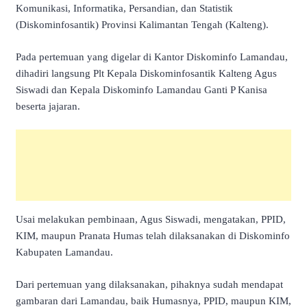
Komunikasi, Informatika, Persandian, dan Statistik
(Diskominfosantik) Provinsi Kalimantan Tengah (Kalteng).
Pada pertemuan yang digelar di Kantor Diskominfo Lamandau,
dihadiri langsung Plt Kepala Diskominfosantik Kalteng Agus
Siswadi dan Kepala Diskominfo Lamandau Ganti P Kanisa
beserta jajaran.
Usai melakukan pembinaan, Agus Siswadi, mengatakan, PPID,
KIM, maupun Pranata Humas telah dilaksanakan di Diskominfo
Kabupaten Lamandau.
Dari pertemuan yang dilaksanakan, pihaknya sudah mendapat
gambaran dari Lamandau, baik Humasnya, PPID, maupun KIM,