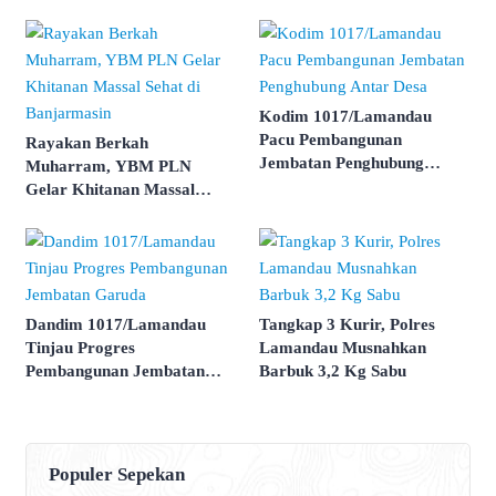
Kodim 1017/Lamandau
Pacu Pembangunan
Rayakan Berkah
Jembatan Penghubung
Muharram, YBM PLN
Antar Desa
Gelar Khitanan Massal
Sehat di Banjarmasin
Dandim 1017/Lamandau
Tangkap 3 Kurir, Polres
Tinjau Progres
Lamandau Musnahkan
Pembangunan Jembatan
Barbuk 3,2 Kg Sabu
Garuda
Populer Sepekan