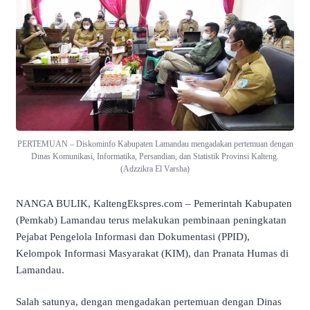
PERTEMUAN – Diskominfo Kabupaten Lamandau mengadakan pertemuan dengan
Dinas Komunikasi, Informatika, Persandian, dan Statistik Provinsi Kalteng.
(Adzzikra El Varsha)
NANGA BULIK, KaltengEkspres.com – Pemerintah Kabupaten
(Pemkab) Lamandau terus melakukan pembinaan peningkatan
Pejabat Pengelola Informasi dan Dokumentasi (PPID),
Kelompok Informasi Masyarakat (KIM), dan Pranata Humas di
Lamandau.
Salah satunya, dengan mengadakan pertemuan dengan Dinas