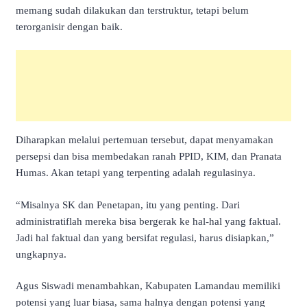
memang sudah dilakukan dan terstruktur, tetapi belum
terorganisir dengan baik.
Diharapkan melalui pertemuan tersebut, dapat menyamakan
persepsi dan bisa membedakan ranah PPID, KIM, dan Pranata
Humas. Akan tetapi yang terpenting adalah regulasinya.
“Misalnya SK dan Penetapan, itu yang penting. Dari
administratiflah mereka bisa bergerak ke hal-hal yang faktual.
Jadi hal faktual dan yang bersifat regulasi, harus disiapkan,”
ungkapnya.
Agus Siswadi menambahkan, Kabupaten Lamandau memiliki
potensi yang luar biasa, sama halnya dengan potensi yang