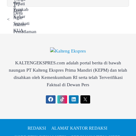
<
KALTENGEKSPRES.com adalah portal berita di bawah
naungan PT Kalteng Ekspres Prima Mandiri (KEPM) dan telah
disahkan oleh Kemenkumham RI serta telah Terverifikasi
Faktual di Dewan Pers
REDAKSI
ALAMAT KANTOR REDAKSI