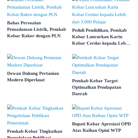
Bahas Persoalan
Pemadaman Listrik, Pemkab
Peduli Pendidikan, Pemkab
Kobar Rakor dengan PLN
Kobar Luncurkan Kartu
Kobar Cerdas kepada Lebih
dari 3.000 Pelajar
Dewan Dukung Pertanian
Modern Diperkuat
Pemkab Kobar Target
Optimalkan Pendapatan
Daerah
Bupati Kobar Apresiasi OPD
Atas Raihan Opini WTP
Pemkab Kobar Tingkatkan
Pengelolaan Publikasi