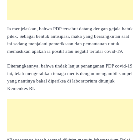
Ia menjelaskan, bahwa PDP tersebut datang dengan gejala batuk
pilek. Sebagai bentuk antisipasi, maka yang bersangkutan saat
ini sedang menjalani pemeriksaan dan pemantauan untuk
memastikan apakah ia positif atau negatif tertular covid-19.
Diterangkannya, bahwa tindak lanjut penanganan PDP covid-19
ini, telah mengerahkan tenaga medis dengan mengambil sampel
yang nantinya bakal diperiksa di laboratorium ditunjuk
Kemenkes RI.