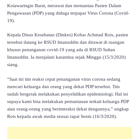
Kotawaringin Barat, merawat dan memantau Pasien Dalam
Pengawasan (PDP) yang diduga terpapar Virus Corona (Covid-
19).
Kepala Dinas Kesehatan (Dinkes) Kobar Achmad Rois, pasien
tersebut datang ke RSUD Imanuddin dan dirawat di ruangan
khusus penanganan covid-19 yang ada di RSUD Sultan
Imanuddin. Ia menjalani karantina sejak Minggu (15/3/2020)
siang.
“Saat ini tim reaksi cepat penanganan virus corona sedang
mencari keluarga dan orang yang dekat PDP tersebut. Tim
sudah bergerak melakukan penyelidikan epidemiologi. Hal ini
supaya kami bisa melakukan pemantauan terkait keluarga PDP
atau orang-orang yang berinteraksi dekat dengannya,” ungkap
Rois kepada awak media seusai rapat Senin (16/3/2020).