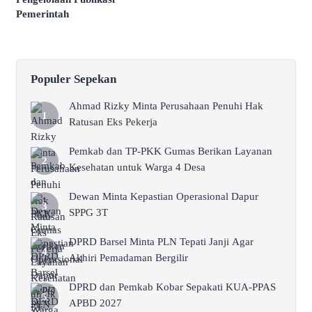
Pemerintah
Populer Sepekan
Ahmad Rizky Minta Perusahaan Penuhi Hak
Ratusan Eks Pekerja
Pemkab dan TP-PKK Gumas Berikan Layanan
Kesehatan untuk Warga 4 Desa
Dewan Minta Kepastian Operasional Dapur
SPPG 3T
DPRD Barsel Minta PLN Tepati Janji Agar
Akhiri Pemadaman Bergilir
DPRD dan Pemkab Kobar Sepakati KUA-PPAS
APBD 2027