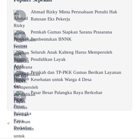
Ahmad Rizky Minta Perusahaan Penuhi Hak
Ratusan Eks Pekerja
Pemkab Gumas Siapkan Sarana Prasarana
Pembentukan BNNK
Seluruh Anak Kalteng Harus Memperoleh
Pendidikan Layak
Pemkab dan TP-PKK Gumas Berikan Layanan
Kesehatan untuk Warga 4 Desa
Pasar Besar Palangka Raya Berkobar
<