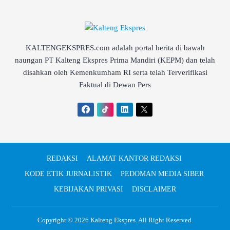
KALTENGEKSPRES.com adalah portal berita di bawah
naungan PT Kalteng Ekspres Prima Mandiri (KEPM) dan telah
disahkan oleh Kemenkumham RI serta telah Terverifikasi
Faktual di Dewan Pers
REDAKSI
ALAMAT KANTOR REDAKSI
KODE ETIK JURNALISTIK
PEDOMAN MEDIA SIBER
KEBIJAKAN PRIVASI
DISCLAIMER
Copyright © 2026
Kalteng Ekspres
. All Right Reserved.