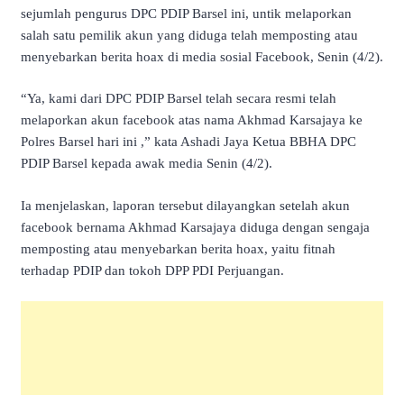
sejumlah pengurus DPC PDIP Barsel ini, untik melaporkan
salah satu pemilik akun yang diduga telah memposting atau
menyebarkan berita hoax di media sosial Facebook, Senin (4/2).
“Ya, kami dari DPC PDIP Barsel telah secara resmi telah
melaporkan akun facebook atas nama Akhmad Karsajaya ke
Polres Barsel hari ini ,” kata Ashadi Jaya Ketua BBHA DPC
PDIP Barsel kepada awak media Senin (4/2).
Ia menjelaskan, laporan tersebut dilayangkan setelah akun
facebook bernama Akhmad Karsajaya diduga dengan sengaja
memposting atau menyebarkan berita hoax, yaitu fitnah
terhadap PDIP dan tokoh DPP PDI Perjuangan.