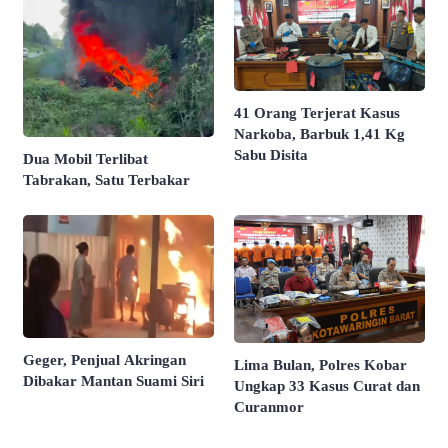
41 Orang Terjerat Kasus
Narkoba, Barbuk 1,41 Kg
Sabu Disita
Dua Mobil Terlibat
Tabrakan, Satu Terbakar
Geger, Penjual Akringan
Lima Bulan, Polres Kobar
Dibakar Mantan Suami Siri
Ungkap 33 Kasus Curat dan
Curanmor