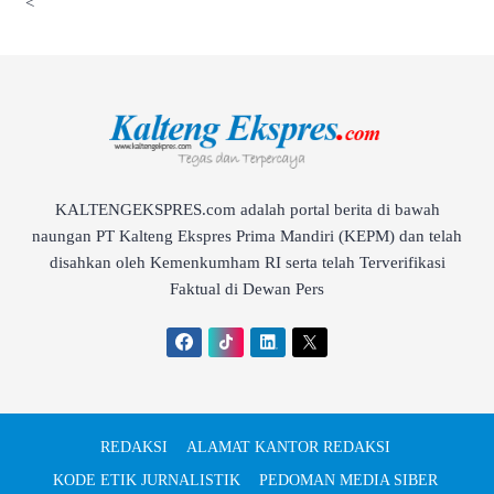
<
KALTENGEKSPRES.com adalah portal berita di bawah
naungan PT Kalteng Ekspres Prima Mandiri (KEPM) dan telah
disahkan oleh Kemenkumham RI serta telah Terverifikasi
Faktual di Dewan Pers
REDAKSI
ALAMAT KANTOR REDAKSI
KODE ETIK JURNALISTIK
PEDOMAN MEDIA SIBER