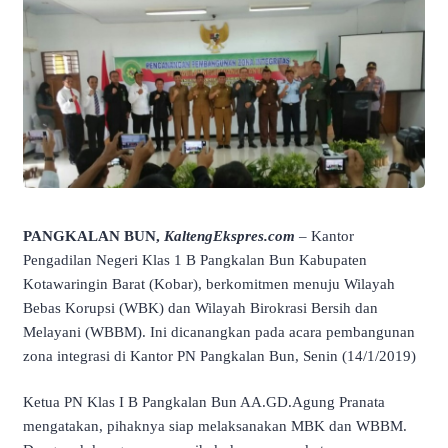
PANGKALAN BUN,
KaltengEkspres.com
– Kantor
Pengadilan Negeri Klas 1 B Pangkalan Bun Kabupaten
Kotawaringin Barat (Kobar), berkomitmen menuju Wilayah
Bebas Korupsi (WBK) dan Wilayah Birokrasi Bersih dan
Melayani (WBBM). Ini dicanangkan pada acara pembangunan
zona integrasi di Kantor PN Pangkalan Bun, Senin (14/1/2019)
Ketua PN Klas I B Pangkalan Bun AA.GD.Agung Pranata
mengatakan, pihaknya siap melaksanakan MBK dan WBBM.