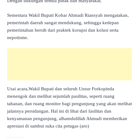
Dengan dukungan semua pihak dan masyarakat.
Sementara Wakil Bupati Kobar Ahmadi Riansyah mengatakan,
pemerintah daerah sangat mendukung, sehingga kedepan
pemerintahan bersih dari praktek korupsi dan kolusi serta
nepotisme.
Usai acara,Wakil Bupati dan seluruh Unsur Forkopinda
menengok dan melihat sejumlah pasilitas, seperti ruang
tahanan, dan ruang monitor bagi pengunjung yang akan melihat
jalannya persidangan. Hal ini di lihat dari fasilitas dan
kenyamanan pengunjung, alhamdulillah Ahmadi memberikan
apresiasi di sambut suka cita petugas (aro)