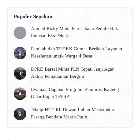
Populer Sepekan
Ahmad Rizky Minta Perusahaan Penuhi Hak
Ratusan Eks Pekerja
Pemkab dan TP-PKK Gumas Berikan Layanan
Kesehatan untuk Warga 4 Desa
DPRD Barsel Minta PLN Tepati Janji Agar
Akhiri Pemadaman Bergilir
Evaluasi Capaian Program, Pemprov Kalteng
Gelar Rapat TEPRA
Jelang HUT RI, Dewan Imbau Masyarakat
Pasang Bendera Merah Putih